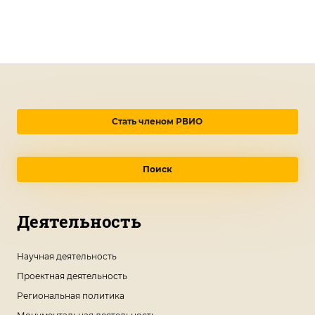
Стать членом РВИО
Поиск
Деятельность
Научная деятельность
Проектная деятельность
Региональная политика