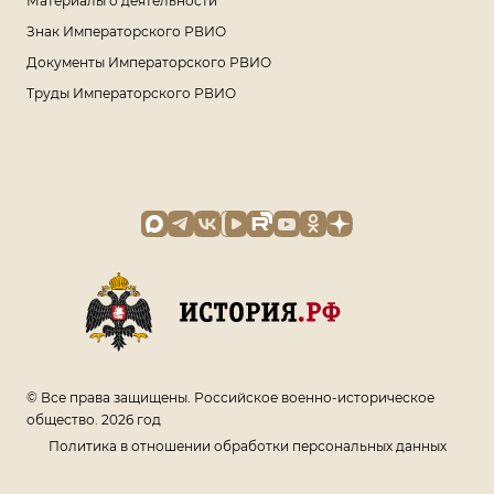
Материалы о деятельности
Знак Императорского РВИО
Документы Императорского РВИО
Труды Императорского РВИО
© Все права защищены. Российское военно-историческое
общество. 2026 год
Политика в отношении обработки персональных данных