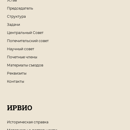
Устав
Председатель
Структура
Задачи
Центральный Совет
Попечительский совет
Научный совет
Почетные члены
Материалы съездов
Реквизиты
Контакты
ИРВИО
Историческая справка