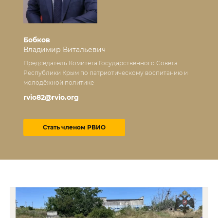
Бобков
Владимир Витальевич
Председатель Комитета Государственного Совета
Республики Крым по патриотическому воспитанию и
молодёжной политике
rvio82@rvio.org
Стать членом РВИО