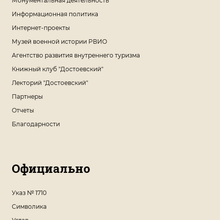
Монументальная деятельность
Информационная политика
Интернет-проекты
Музей военной истории РВИО
Агентство развития внутреннего туризма
Книжный клуб "Достоевский"
Лекторий "Достоевский"
Партнеры
Отчеты
Благодарности
Официально
Указ № 1710
Символика