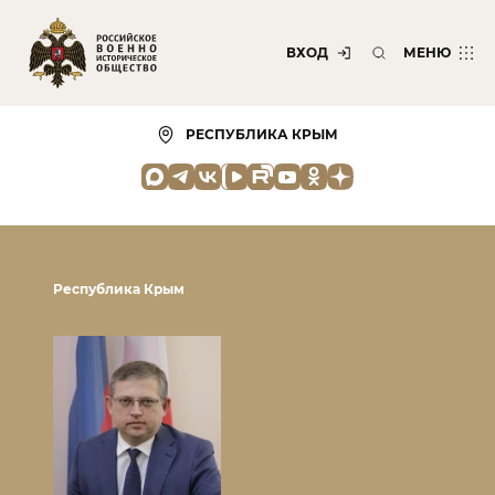
ВХОД
МЕНЮ
РЕСПУБЛИКА КРЫМ
Республика Крым