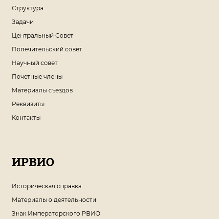
Структура
Задачи
Центральный Совет
Попечительский совет
Научный совет
Почетные члены
Материалы съездов
Реквизиты
Контакты
ИРВИО
Историческая справка
Материалы о деятельности
Знак Императорского РВИО