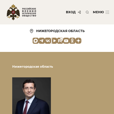
ВХОД
МЕНЮ
НИЖЕГОРОДСКАЯ ОБЛАСТЬ
Нижегородская область