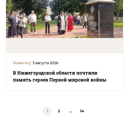
Новость
|
3 августа 2026
В Нижегородской области почтили
память героев Первой мировой войны
1
2
...
14