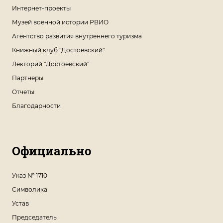
Интернет-проекты
Музей военной истории РВИО
Агентство развития внутреннего туризма
Книжный клуб "Достоевский"
Лекторий "Достоевский"
Партнеры
Отчеты
Благодарности
Официально
Указ № 1710
Символика
Устав
Председатель