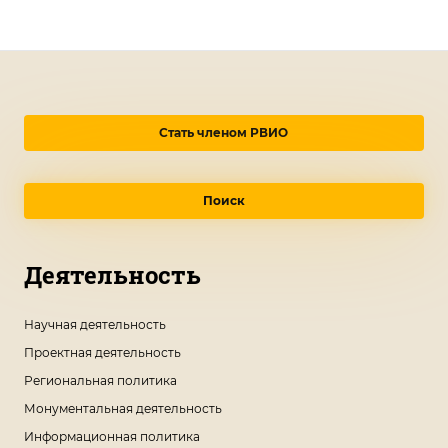
Стать членом РВИО
Поиск
Деятельность
Научная деятельность
Проектная деятельность
Региональная политика
Монументальная деятельность
Информационная политика