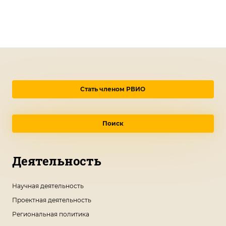
Стать членом РВИО
Поиск
Деятельность
Научная деятельность
Проектная деятельность
Региональная политика