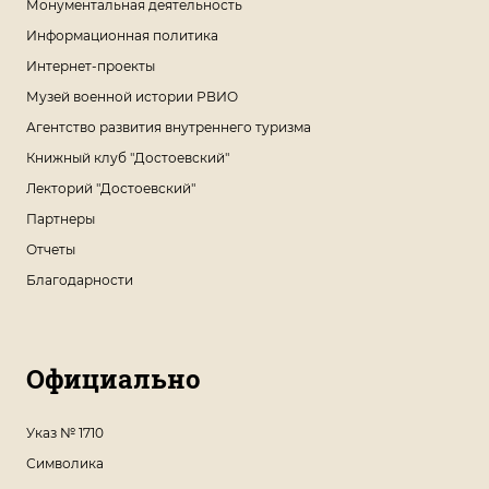
Монументальная деятельность
Информационная политика
Интернет-проекты
Музей военной истории РВИО
Агентство развития внутреннего туризма
Книжный клуб "Достоевский"
Лекторий "Достоевский"
Партнеры
Отчеты
Благодарности
Официально
Указ № 1710
Символика