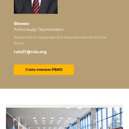
Фомин
Александр Германович
Заместитель председателя Ивановской областной
Думы
rvio37@rvio.org
Стать членом РВИО