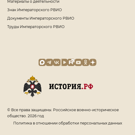
Материалы о деятельности
Знак Императорского РВИО
Документы Императорского РВИО
Труды Императорского РВИО
© Все права защищены. Российское военно-историческое
общество. 2026 год
Политика в отношении обработки персональных данных