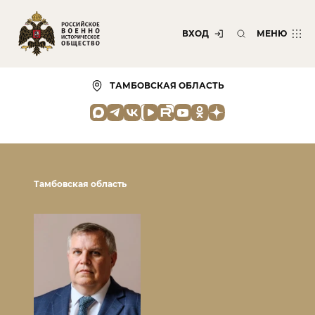
ВХОД
МЕНЮ
ТАМБОВСКАЯ ОБЛАСТЬ
Тамбовская область