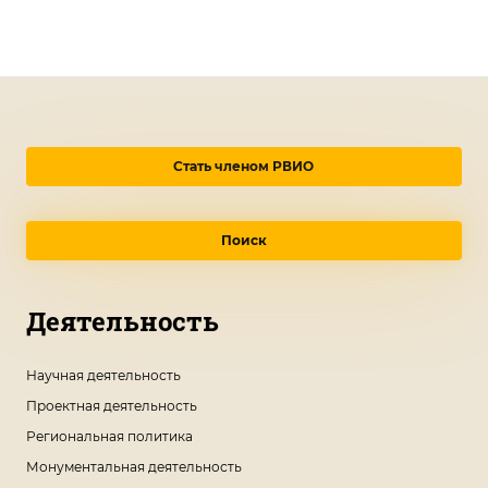
Стать членом РВИО
Поиск
Деятельность
Научная деятельность
Проектная деятельность
Региональная политика
Монументальная деятельность