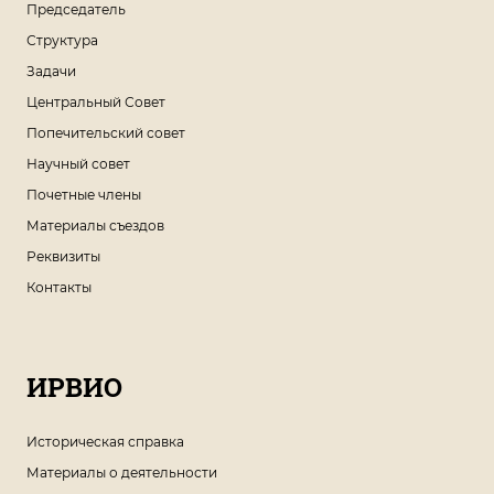
Председатель
Структура
Задачи
Центральный Совет
Попечительский совет
Научный совет
Почетные члены
Материалы съездов
Реквизиты
Контакты
ИРВИО
Историческая справка
Материалы о деятельности