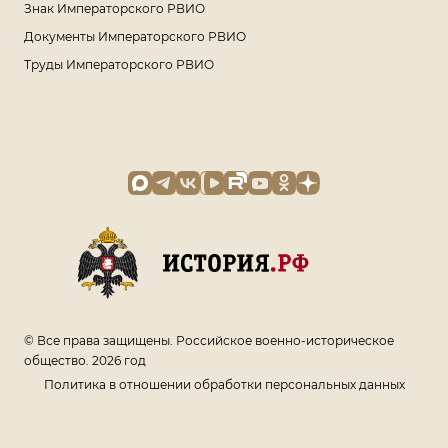
Знак Императорского РВИО
Документы Императорского РВИО
Труды Императорского РВИО
© Все права защищены. Российское военно-историческое
общество. 2026 год
Политика в отношении обработки персональных данных