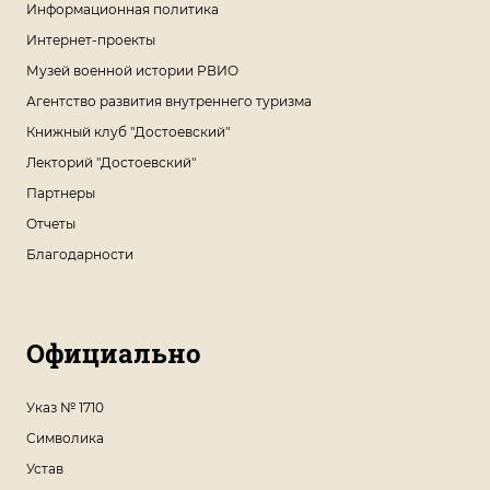
Информационная политика
Интернет-проекты
Музей военной истории РВИО
Агентство развития внутреннего туризма
Книжный клуб "Достоевский"
Лекторий "Достоевский"
Партнеры
Отчеты
Благодарности
Официально
Указ № 1710
Символика
Устав