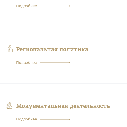
Подробнее
Региональная политика
Подробнее
Монументальная деятельность
Подробнее