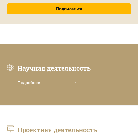
Подписаться
Научная деятельность
Подробнее
Проектная деятельность