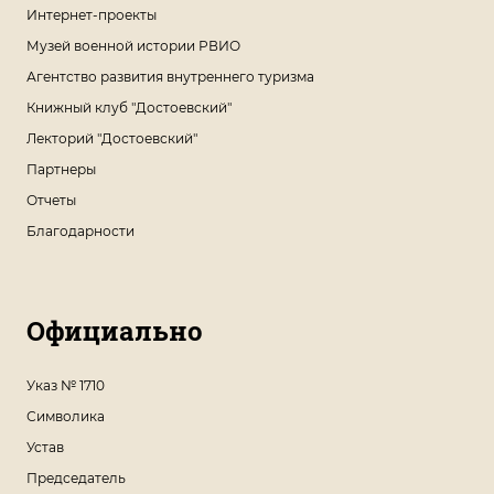
Интернет-проекты
Музей военной истории РВИО
Агентство развития внутреннего туризма
Книжный клуб "Достоевский"
Лекторий "Достоевский"
Партнеры
Отчеты
Благодарности
Официально
Указ № 1710
Символика
Устав
Председатель