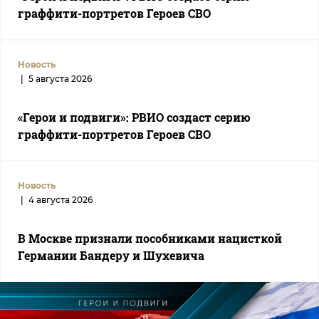
граффити-портретов Героев СВО
Новость
|
5 августа 2026
«Герои и подвиги»: РВИО создаст серию
граффити-портретов Героев СВО
Новость
|
4 августа 2026
В Москве признали пособниками нацисткой
Германии Бандеру и Шухевича