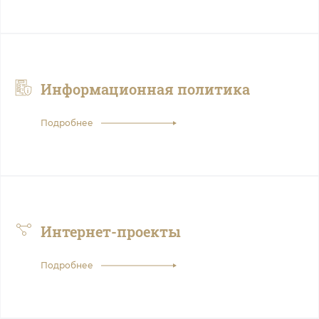
Информационная политика
Подробнее
Интернет-проекты
Подробнее