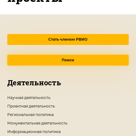
Стать членом РВИО
Поиск
Деятельность
Научная деятельность
Проектная деятельность
Региональная политика
Монументальная деятельность
Информационная политика