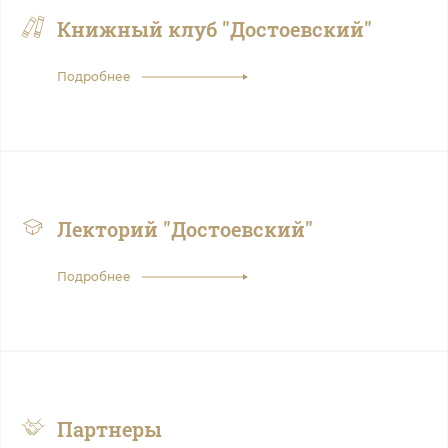
Книжный клуб "Достоевский"
Подробнее
Лекторий "Достоевский"
Подробнее
Партнеры