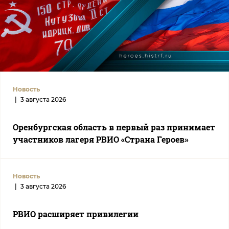
Новость
|
3 августа 2026
Оренбургская область в первый раз принимает
участников лагеря РВИО «Страна Героев»
Новость
|
3 августа 2026
РВИО расширяет привилегии