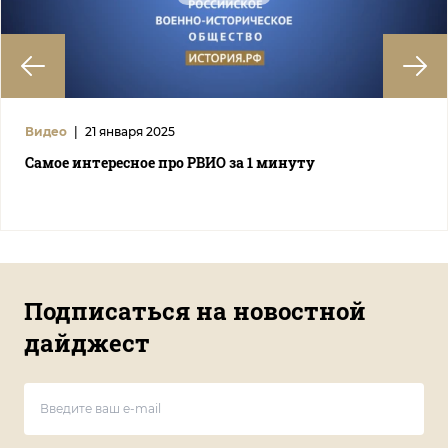
Видео
|
21 января 2025
Самое интересное про РВИО за 1 минуту
Подписаться на новостной
дайджест