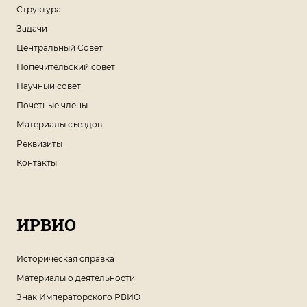
Структура
Задачи
Центральный Совет
Попечительский совет
Научный совет
Почетные члены
Материалы съездов
Реквизиты
Контакты
ИРВИО
Историческая справка
Материалы о деятельности
Знак Императорского РВИО