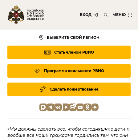
ВХОД
МЕНЮ
ВЫБЕРИТЕ СВОЙ РЕГИОН
Стать членом РВИО
Программа лояльности
РВИО
Сделать пожертвование
«Мы должны сделать все, чтобы сегодняшние дети и
вообще все наши граждане гордились тем, что они