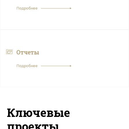
Подробнее
Отчеты
Подробнее
Ключевые
проекты