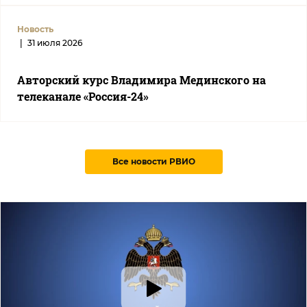
Новость
|
31 июля 2026
Авторский курс Владимира Мединского на
телеканале «Россия-24»
Все новости РВИО