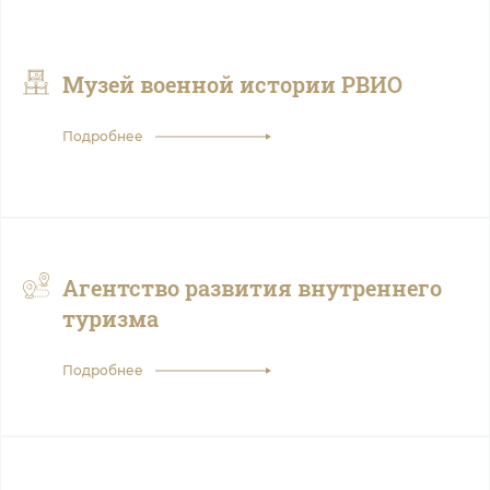
Музей военной истории РВИО
Подробнее
Агентство развития внутреннего
туризма
Подробнее