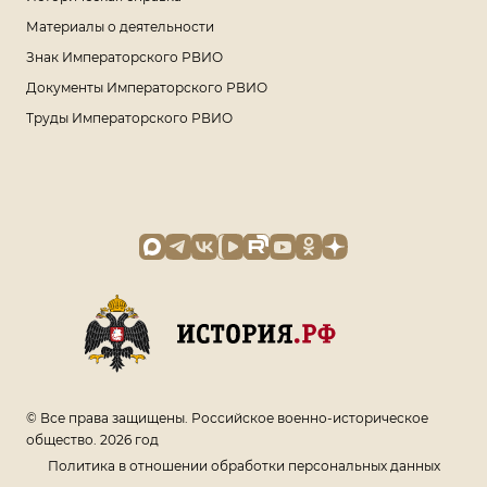
Материалы о деятельности
Знак Императорского РВИО
Документы Императорского РВИО
Труды Императорского РВИО
© Все права защищены. Российское военно-историческое
общество. 2026 год
Политика в отношении обработки персональных данных