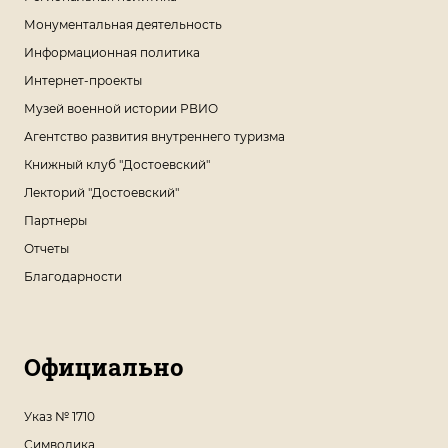
Монументальная деятельность
Информационная политика
Интернет-проекты
Музей военной истории РВИО
Агентство развития внутреннего туризма
Книжный клуб "Достоевский"
Лекторий "Достоевский"
Партнеры
Отчеты
Благодарности
Официально
Указ № 1710
Символика