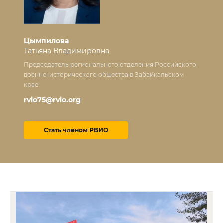
Цымпилова
Татьяна Владимировна
Председатель регионального отделения Российского
военно-исторического общества в Забайкальском
крае
rvio75@rvio.org
Стать членом РВИО