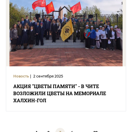
Новость
|
2 сентября 2025
АКЦИЯ "ЦВЕТЫ ПАМЯТИ" - В ЧИТЕ
ВОЗЛОЖИЛИ ЦВЕТЫ НА МЕМОРИАЛЕ
ХАЛХИН-ГОЛ