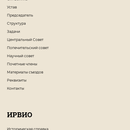
Устав
Председатель
Структура
Задачи
Центральный Совет
Попечительский совет
Научный совет
Почетные члены
Материалы съездов
Реквизиты
Контакты
ИРВИО
Историческая справка