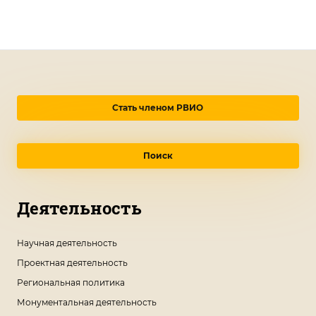
Стать членом РВИО
Поиск
Деятельность
Научная деятельность
Проектная деятельность
Региональная политика
Монументальная деятельность