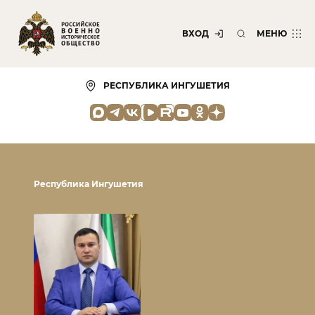
ВХОД
МЕНЮ
РЕСПУБЛИКА ИНГУШЕТИЯ
Республика Ингушетия