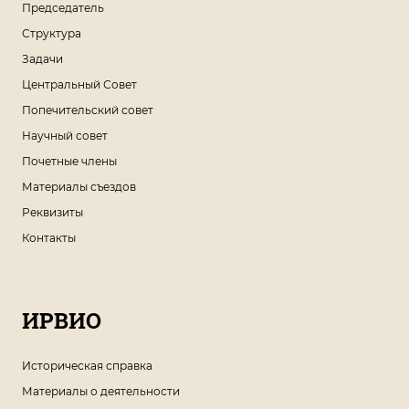
Председатель
Структура
Задачи
Центральный Совет
Попечительский совет
Научный совет
Почетные члены
Материалы съездов
Реквизиты
Контакты
ИРВИО
Историческая справка
Материалы о деятельности