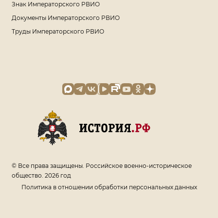
Знак Императорского РВИО
Документы Императорского РВИО
Труды Императорского РВИО
© Все права защищены. Российское военно-историческое
общество. 2026 год
Политика в отношении обработки персональных данных