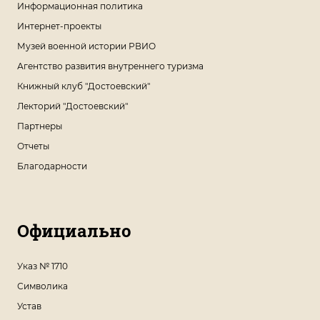
Информационная политика
Интернет-проекты
Музей военной истории РВИО
Агентство развития внутреннего туризма
Книжный клуб "Достоевский"
Лекторий "Достоевский"
Партнеры
Отчеты
Благодарности
Официально
Указ № 1710
Символика
Устав