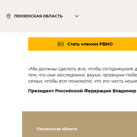
ПЕНЗЕНСКАЯ ОБЛАСТЬ
Стать членом РВИО
«Мы должны сделать все, чтобы сегодняшние 
тем, что они наследники, внуки, правнуки поб
семьи, чтобы все понимали, что это часть наш
Президент Российской Федерации Владимир
Пензенская область