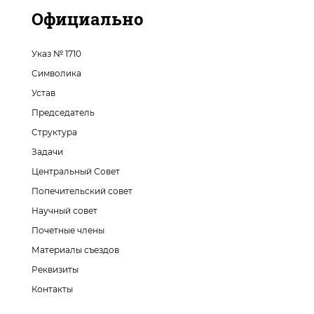
Официально
Указ № 1710
Символика
Устав
Председатель
Структура
Задачи
Центральный Совет
Попечительский совет
Научный совет
Почетные члены
Материалы съездов
Реквизиты
Контакты