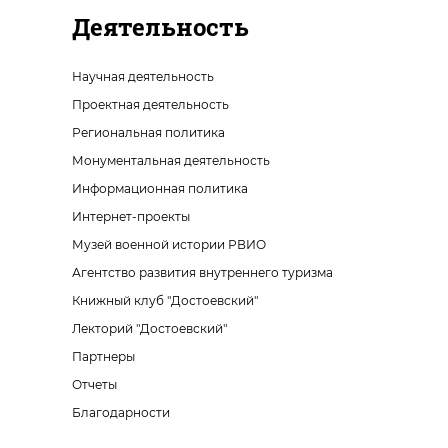
Деятельность
Научная деятельность
Проектная деятельность
Региональная политика
Монументальная деятельность
Информационная политика
Интернет-проекты
Музей военной истории РВИО
Агентство развития внутреннего туризма
Книжный клуб "Достоевский"
Лекторий "Достоевский"
Партнеры
Отчеты
Благодарности