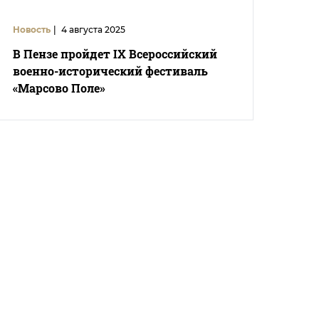
Новость
|
4 августа 2025
В Пензе пройдет IX Всероссийский
военно-исторический фестиваль
«Марсово Поле»