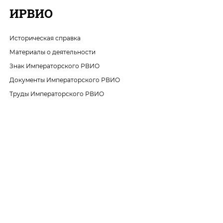
ИРВИО
Историческая справка
Материалы о деятельности
Знак Императорского РВИО
Документы Императорского РВИО
Труды Императорского РВИО