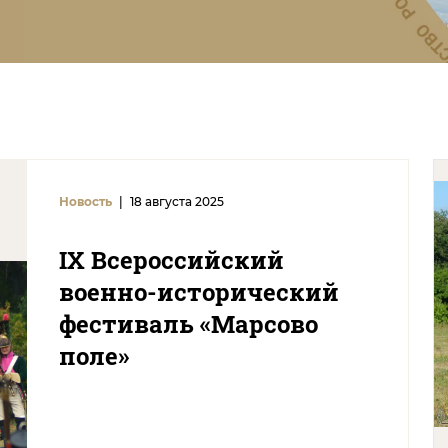
Новость
|
18 августа 2025
IX Всероссийский
военно-исторический
фестиваль «Марсово
поле»