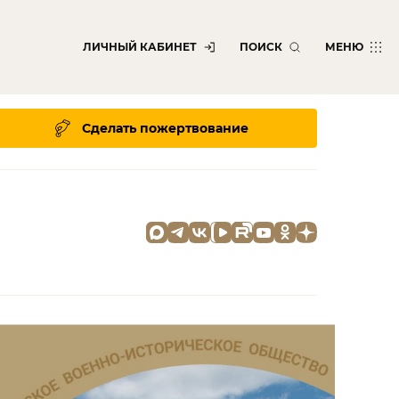
ЛИЧНЫЙ КАБИНЕТ
ПОИСК
МЕНЮ
Сделать пожертвование