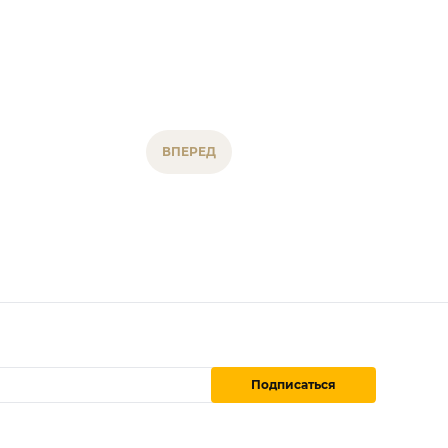
ВПЕРЕД
Подписаться