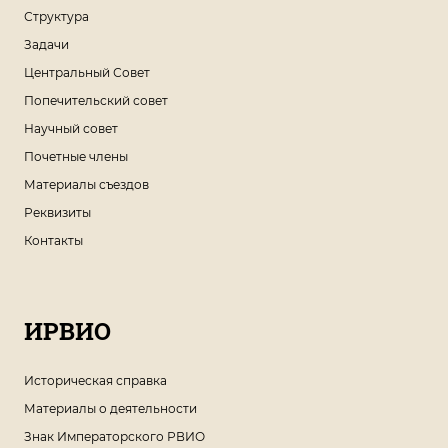
Структура
Задачи
Центральный Совет
Попечительский совет
Научный совет
Почетные члены
Материалы съездов
Реквизиты
Контакты
ИРВИО
Историческая справка
Материалы о деятельности
Знак Императорского РВИО