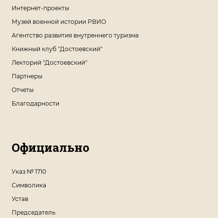
Интернет-проекты
Музей военной истории РВИО
Агентство развития внутреннего туризма
Книжный клуб "Достоевский"
Лекторий "Достоевский"
Партнеры
Отчеты
Благодарности
Официально
Указ № 1710
Символика
Устав
Председатель