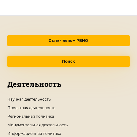
Стать членом РВИО
Поиск
Деятельность
Научная деятельность
Проектная деятельность
Региональная политика
Монументальная деятельность
Информационная политика