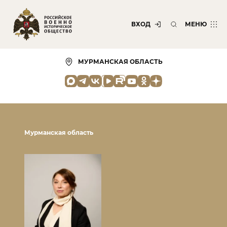
ВХОД
МЕНЮ
МУРМАНСКАЯ ОБЛАСТЬ
Мурманская область