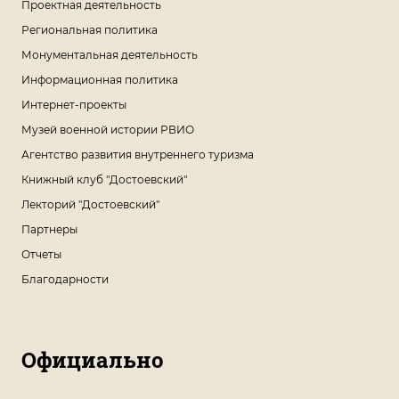
Проектная деятельность
Региональная политика
Монументальная деятельность
Информационная политика
Интернет-проекты
Музей военной истории РВИО
Агентство развития внутреннего туризма
Книжный клуб "Достоевский"
Лекторий "Достоевский"
Партнеры
Отчеты
Благодарности
Официально