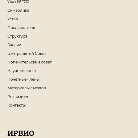
Указ № 1710
Символика
Устав
Председатель
Структура
Задачи
Центральный Совет
Попечительский совет
Научный совет
Почетные члены
Материалы съездов
Реквизиты
Контакты
ИРВИО