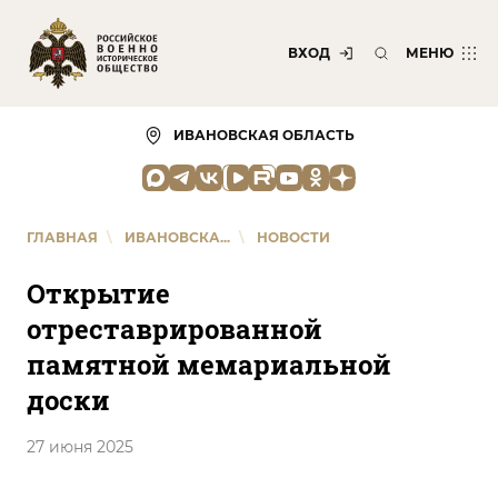
ВХОД
МЕНЮ
ИВАНОВСКАЯ ОБЛАСТЬ
ГЛАВНАЯ
\
ИВАНОВСКА...
\
НОВОСТИ
Открытие
отреставрированной
памятной мемариальной
доски
27 июня 2025