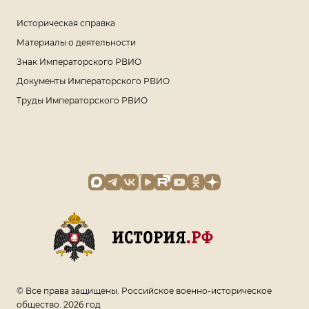
Историческая справка
Материалы о деятельности
Знак Императорского РВИО
Документы Императорского РВИО
Труды Императорского РВИО
© Все права защищены. Российское военно-историческое
общество. 2026 год