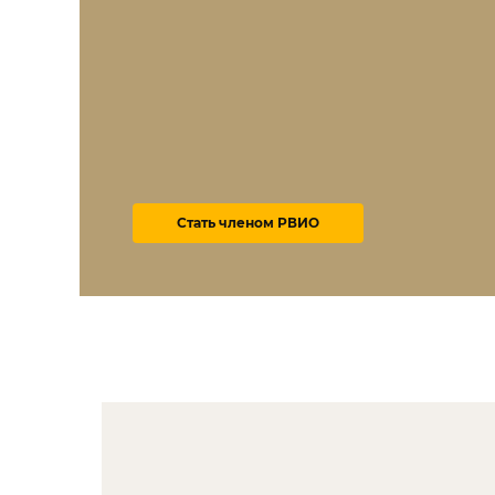
Стать членом РВИО