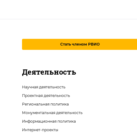
Стать членом РВИО
Деятельность
Научная деятельность
Проектная деятельность
Региональная политика
Монументальная деятельность
Информационная политика
Интернет-проекты