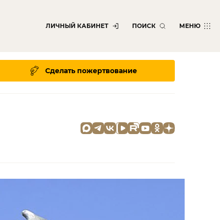
ЛИЧНЫЙ КАБИНЕТ
ПОИСК
МЕНЮ
Сделать пожертвование