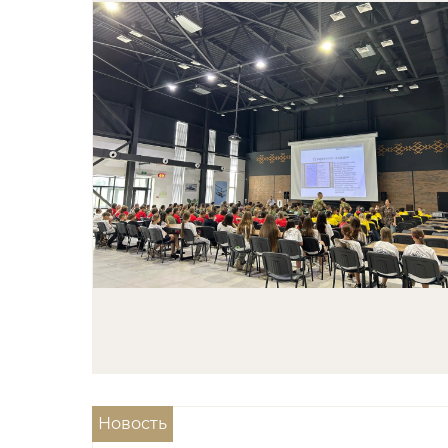
Новость