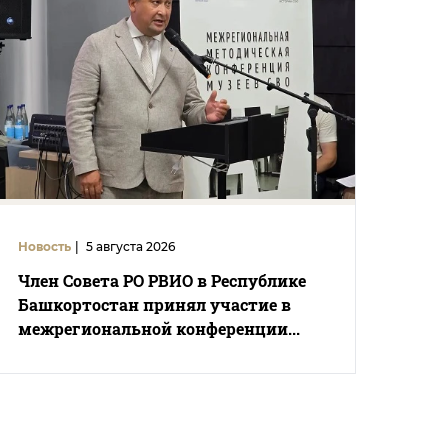
Новость
|
5 августа 2026
Член Совета РО РВИО в Республике
Башкортостан принял участие в
межрегиональной конференции...