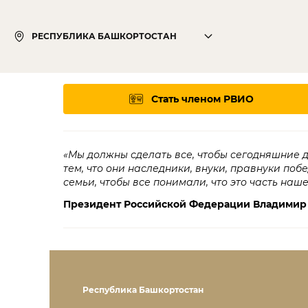
РЕСПУБЛИКА БАШКОРТОСТАН
Стать членом РВИО
«Мы должны сделать все, чтобы сегодняшние 
тем, что они наследники, внуки, правнуки поб
семьи, чтобы все понимали, что это часть наш
Президент Российской Федерации Владимир
Республика Башкортостан