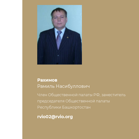
Рахимов
Рамиль Насибуллович
Член Общественной палаты РФ, заместитель
председателя Общественной палаты
Республики Башкортостан
rvio02@rvio.org