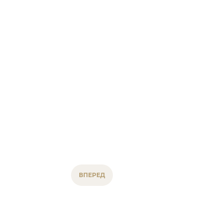
ВПЕРЕД