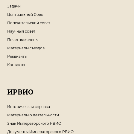
Задачи
Центральный Совет
Попечительский совет
Научный совет
Почетные члены
Материалы съездов
Реквизиты
Контакты
ИРВИО
Историческая справка
Материалы о деятельности
Знак Императорского РВИО
Документы Императорского РВИО