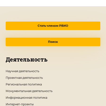
Стать членом РВИО
Поиск
Деятельность
Научная деятельность
Проектная деятельность
Региональная политика
Монументальная деятельность
Информационная политика
Интернет-проекты