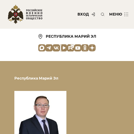
ВХОД
МЕНЮ
РЕСПУБЛИКА МАРИЙ ЭЛ
Республика Марий Эл