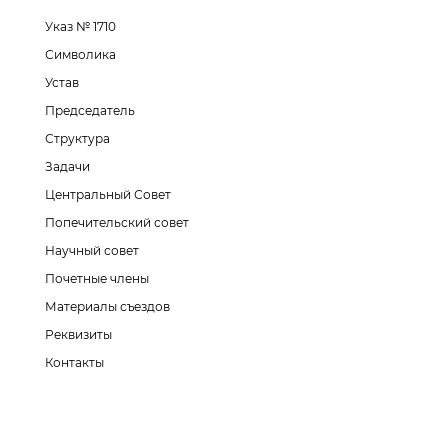
Указ № 1710
Символика
Устав
Председатель
Структура
Задачи
Центральный Совет
Попечительский совет
Научный совет
Почетные члены
Материалы съездов
Реквизиты
Контакты