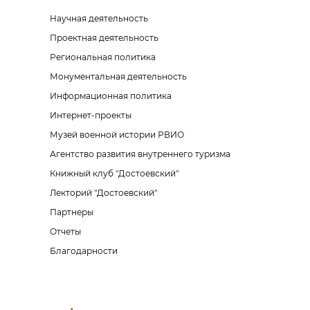
Научная деятельность
Проектная деятельность
Региональная политика
Монументальная деятельность
Информационная политика
Интернет-проекты
Музей военной истории РВИО
Агентство развития внутреннего туризма
Книжный клуб "Достоевский"
Лекторий "Достоевский"
Партнеры
Отчеты
Благодарности