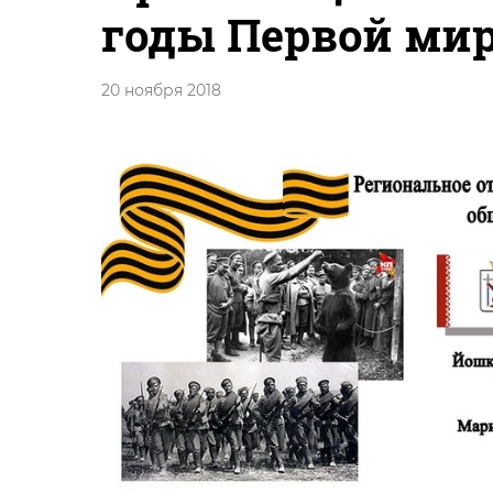
годы Первой миро
20 ноября 2018