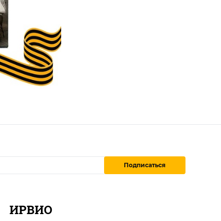
Подписаться
ИРВИО