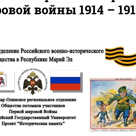
вой войны 1914 – 1918