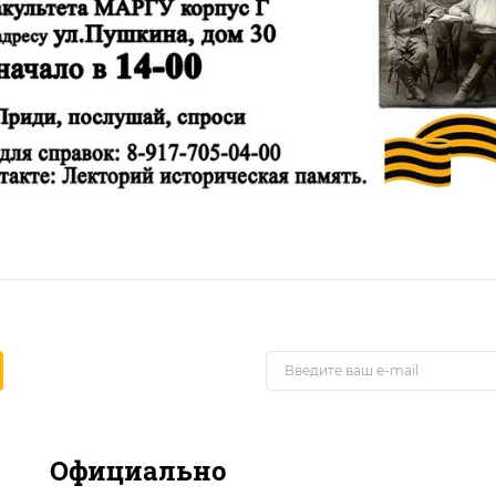
Официально