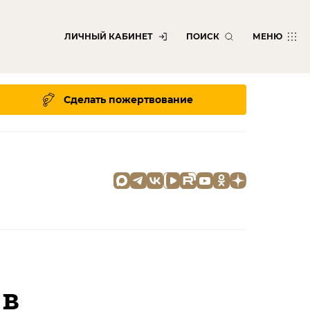
ЛИЧНЫЙ КАБИНЕТ
ПОИСК
МЕНЮ
Сделать пожертвование
 в