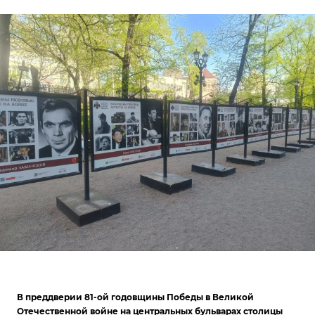
В преддверии 81-ой годовщины Победы в Великой
Отечественной войне на центральных бульварах столицы