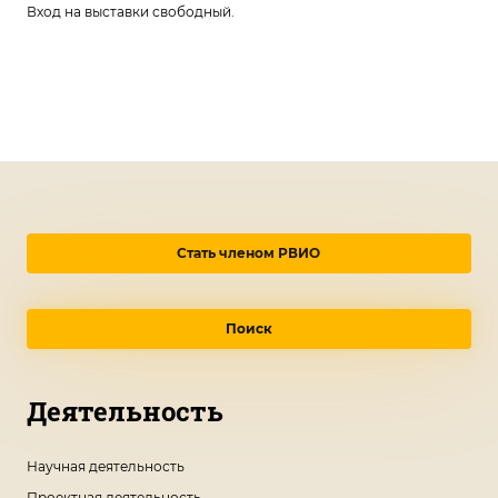
Вход на выставки свободный.
Стать членом РВИО
Поиск
Деятельность
Научная деятельность
Проектная деятельность