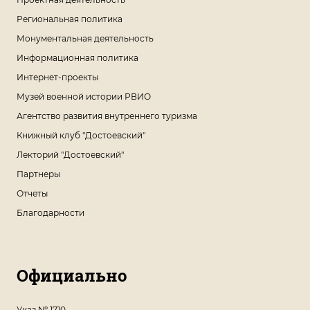
Региональная политика
Монументальная деятельность
Информационная политика
Интернет-проекты
Музей военной истории РВИО
Агентство развития внутреннего туризма
Книжный клуб "Достоевский"
Лекторий "Достоевский"
Партнеры
Отчеты
Благодарности
Официально
Указ № 1710