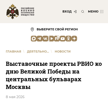
ВХОД
МЕНЮ
ВЫБЕРИТЕ СВОЙ РЕГИОН
ГЛАВНАЯ
\
ДЕЯТЕЛЬНО...
\
НОВОСТИ
Выставочные проекты РВИО ко
дню Великой Победы на
центральных бульварах
Москвы
8 мая 2026