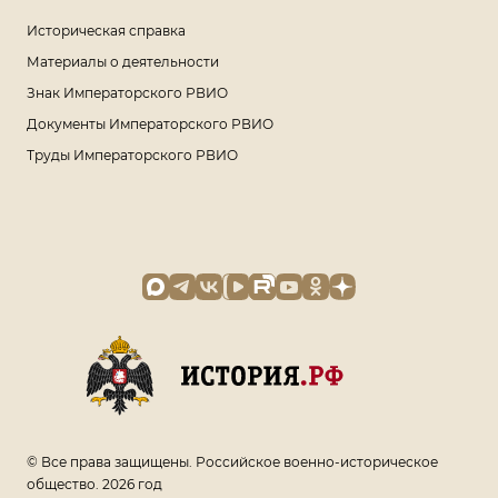
Историческая справка
Материалы о деятельности
Знак Императорского РВИО
Документы Императорского РВИО
Труды Императорского РВИО
© Все права защищены. Российское военно-историческое
общество. 2026 год