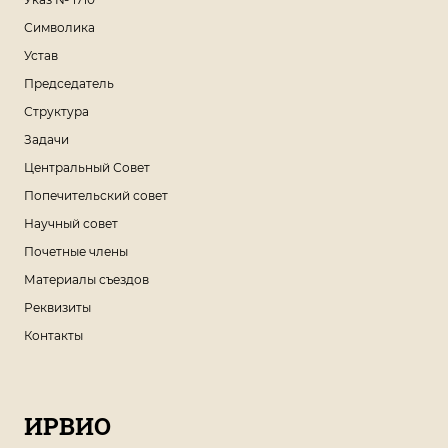
Символика
Устав
Председатель
Структура
Задачи
Центральный Совет
Попечительский совет
Научный совет
Почетные члены
Материалы съездов
Реквизиты
Контакты
ИРВИО