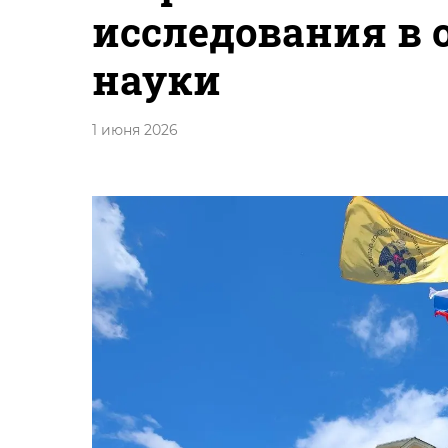
исследования в 
науки
1 июня 2026