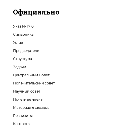
Официально
Указ № 1710
Символика
Устав
Председатель
Структура
Задачи
Центральный Совет
Попечительский совет
Научный совет
Почетные члены
Материалы съездов
Реквизиты
Контакты