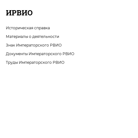
ИРВИО
Историческая справка
Материалы о деятельности
Знак Императорского РВИО
Документы Императорского РВИО
Труды Императорского РВИО