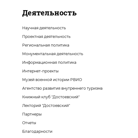
Деятельность
Научная деятельность
Проектная деятельность
Региональная политика
Монументальная деятельность
Информационная политика
Интернет-проекты
Музей военной истории РВИО
Агентство развития внутреннего туризма
Книжный клуб "Достоевский"
Лекторий "Достоевский"
Партнеры
Отчеты
Благодарности