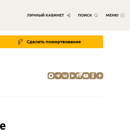
ЛИЧНЫЙ КАБИНЕТ
ПОИСК
МЕНЮ
Сделать пожертвование
е