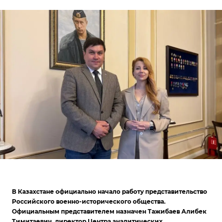
В Казахстане официально начало работу представительство
Российского военно-исторического общества.
Официальным представителем назначен Тажибаев Алибек
Тимитаевич, директор Центра аналитических