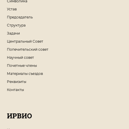
Символика
Устав
Председатель
Структура
Задачи
Центральный Совет
Попечительский совет
Научный совет
Почетные члены
Материалы съездов
Реквизиты
Контакты
ИРВИО