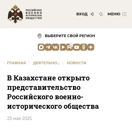
ВХОД
МЕНЮ
ВЫБЕРИТЕ СВОЙ РЕГИОН
ГЛАВНАЯ
\
ДЕЯТЕЛЬНО...
\
НОВОСТИ
В Казахстане открыто
представительство
Российского военно-
исторического общества
23 мая 2025