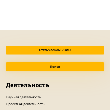
Стать членом РВИО
Поиск
Деятельность
Научная деятельность
Проектная деятельность