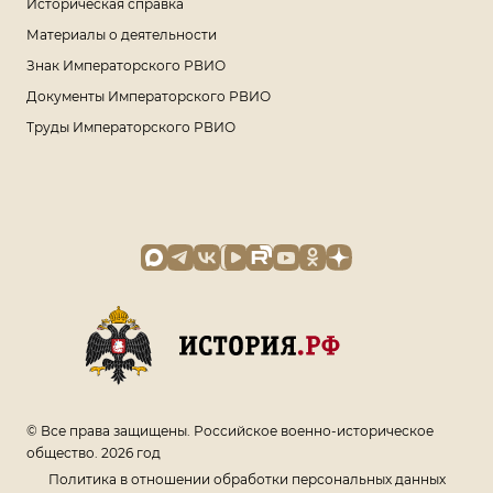
Историческая справка
Материалы о деятельности
Знак Императорского РВИО
Документы Императорского РВИО
Труды Императорского РВИО
© Все права защищены. Российское военно-историческое
общество. 2026 год
Политика в отношении обработки персональных данных