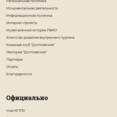
Региональная политика
Монументальная деятельность
Информационная политика
Интернет-проекты
Музей военной истории РВИО
Агентство развития внутреннего туризма
Книжный клуб "Достоевский"
Лекторий "Достоевский"
Партнеры
Отчеты
Благодарности
Официально
Указ № 1710