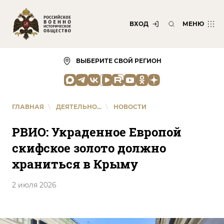
ВХОД
МЕНЮ
ВЫБЕРИТЕ СВОЙ РЕГИОН
ГЛАВНАЯ
\
ДЕЯТЕЛЬНО...
\
НОВОСТИ
РВИО: Украденное Европой
скифское золото должно
храниться в Крыму
2 июля 2026