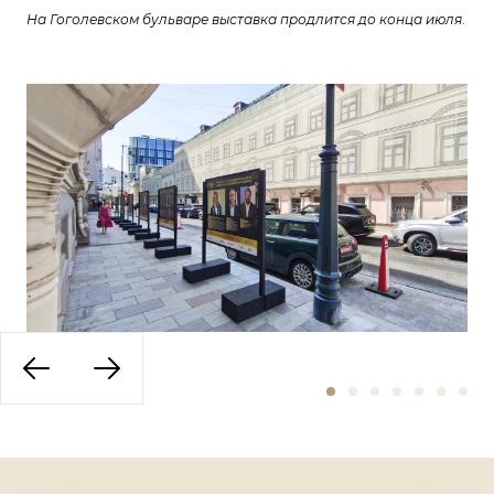
На Гоголевском бульваре выставка продлится до конца июля
.