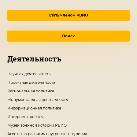
Стать членом РВИО
Поиск
Деятельность
Научная деятельность
Проектная деятельность
Региональная политика
Монументальная деятельность
Информационная политика
Интернет-проекты
Музей военной истории РВИО
Агентство развития внутреннего туризма