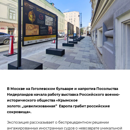
В Москве на Гоголевском бульваре и напротив Посольства
Нидерландов
начала работу
выставка Российского военно-
исторического общества
«Крымское
золото: „цивилизованная“ Европа грабит российские
сокровища».
Экспозиция рассказывает о беспрецедентном решении
ангажированных иностранных судов о невозврате уникальной