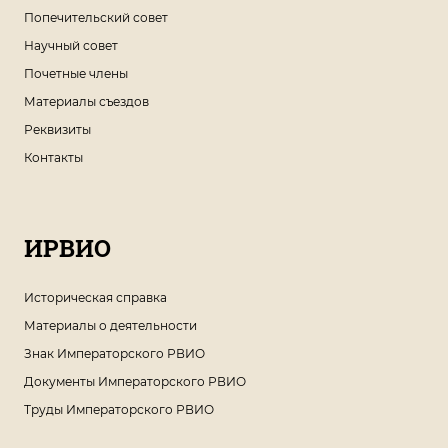
Попечительский совет
Научный совет
Почетные члены
Материалы съездов
Реквизиты
Контакты
ИРВИО
Историческая справка
Материалы о деятельности
Знак Императорского РВИО
Документы Императорского РВИО
Труды Императорского РВИО