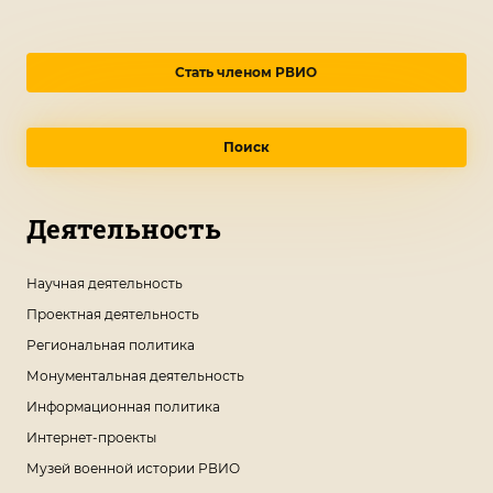
Стать членом РВИО
Поиск
Деятельность
Научная деятельность
Проектная деятельность
Региональная политика
Монументальная деятельность
Информационная политика
Интернет-проекты
Музей военной истории РВИО