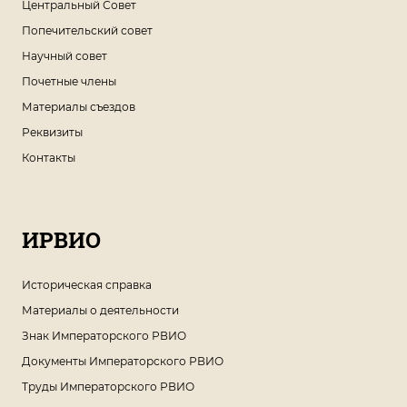
Центральный Совет
Попечительский совет
Научный совет
Почетные члены
Материалы съездов
Реквизиты
Контакты
ИРВИО
Историческая справка
Материалы о деятельности
Знак Императорского РВИО
Документы Императорского РВИО
Труды Императорского РВИО