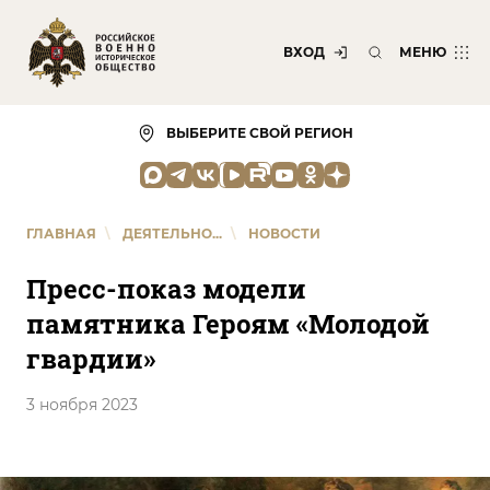
ВХОД
МЕНЮ
ВЫБЕРИТЕ СВОЙ РЕГИОН
ГЛАВНАЯ
\
ДЕЯТЕЛЬНО...
\
НОВОСТИ
Пресс-показ модели
памятника Героям «Молодой
гвардии»
3 ноября 2023