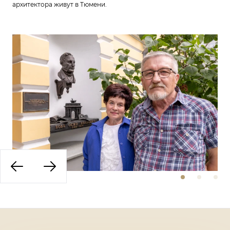
архитектора живут в Тюмени.