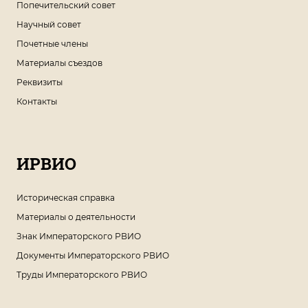
Попечительский совет
Научный совет
Почетные члены
Материалы съездов
Реквизиты
Контакты
ИРВИО
Историческая справка
Материалы о деятельности
Знак Императорского РВИО
Документы Императорского РВИО
Труды Императорского РВИО