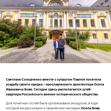
Светлана Солодченко вместе с супругом Павлом посетила
усадьбу своего предка – прославленного архитектора Осипа
Ивановича Бове. Сегодня здесь располагается штаб-
квартира Российского военно-исторического общества.
Для почетных гостей была организована экскурсия, в ходе
которой им рассказали о творческом наследии
Осипа Бове
,