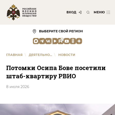
ВХОД
МЕНЮ
ВЫБЕРИТЕ СВОЙ РЕГИОН
ГЛАВНАЯ
\
ДЕЯТЕЛЬНО...
\
НОВОСТИ
Потомки Осипа Бове посетили
штаб-квартиру РВИО
8 июля 2026