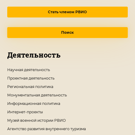
Стать членом РВИО
Поиск
Деятельность
Научная деятельность
Проектная деятельность
Региональная политика
Монументальная деятельность
Информационная политика
Интернет-проекты
Музей военной истории РВИО
Агентство развития внутреннего туризма