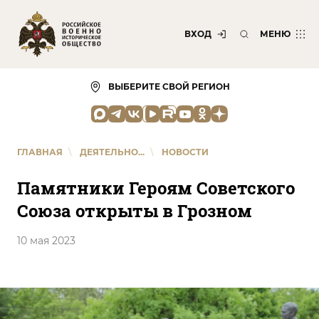
ВХОД
МЕНЮ
ВЫБЕРИТЕ СВОЙ РЕГИОН
ГЛАВНАЯ
\
ДЕЯТЕЛЬНО...
\
НОВОСТИ
Памятники Героям Советского
Союза открыты в Грозном
10 мая 2023