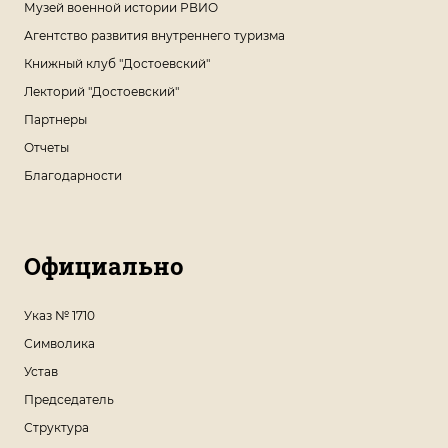
Музей военной истории РВИО
Агентство развития внутреннего туризма
Книжный клуб "Достоевский"
Лекторий "Достоевский"
Партнеры
Отчеты
Благодарности
Официально
Указ № 1710
Символика
Устав
Председатель
Структура