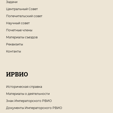
Задачи
Центральный Совет
Попечительский совет
Научный совет
Почетные члены
Материалы съездов
Реквизиты
Контакты
ИРВИО
Историческая справка
Материалы о деятельности
Знак Императорского РВИО
Документы Императорского РВИО