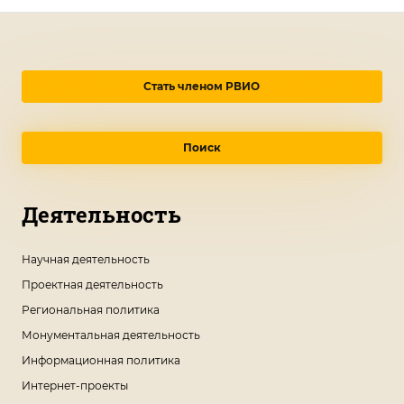
Стать членом РВИО
Поиск
Деятельность
Научная деятельность
Проектная деятельность
Региональная политика
Монументальная деятельность
Информационная политика
Интернет-проекты