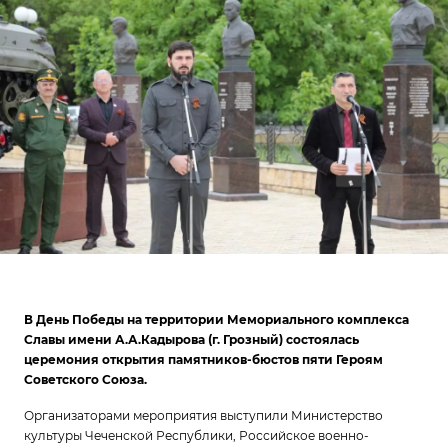
В День Победы на территории Мемориального комплекса
Славы имени А.А.Кадырова (г. Грозный) состоялась
церемония открытия памятников-бюстов пяти Героям
Советского Союза.
Организаторами мероприятия выступили Министерство
культуры Чеченской Республики, Российское военно-