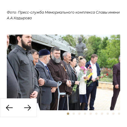
Фото: Пресс-служба Мемориального комплекса Славы имени
А.А.Кадырова