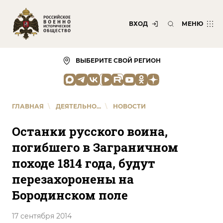
ВХОД
МЕНЮ
ВЫБЕРИТЕ СВОЙ РЕГИОН
ГЛАВНАЯ
\
ДЕЯТЕЛЬНО...
\
НОВОСТИ
Останки русского воина,
погибшего в Заграничном
походе 1814 года, будут
перезахоронены на
Бородинском поле
17 сентября 2014