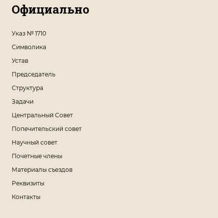
Официально
Указ № 1710
Символика
Устав
Председатель
Структура
Задачи
Центральный Совет
Попечительский совет
Научный совет
Почетные члены
Материалы съездов
Реквизиты
Контакты