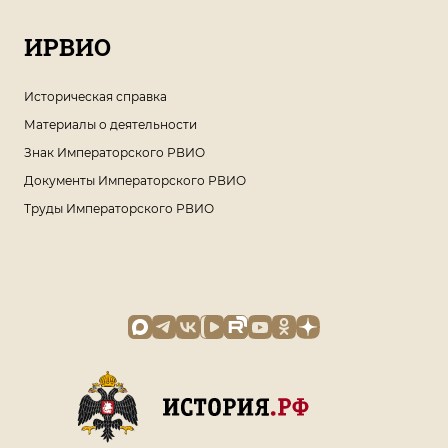
ИРВИО
Историческая справка
Материалы о деятельности
Знак Императорского РВИО
Документы Императорского РВИО
Труды Императорского РВИО