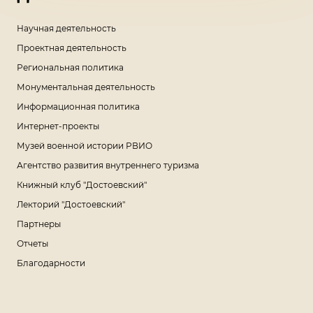
Научная деятельность
Проектная деятельность
Региональная политика
Монументальная деятельность
Информационная политика
Интернет-проекты
Музей военной истории РВИО
Агентство развития внутреннего туризма
Книжный клуб "Достоевский"
Лекторий "Достоевский"
Партнеры
Отчеты
Благодарности