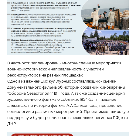
В частности запланированы многочисленные мероприятия
военно-исторической направленности с участием
реконструкторов на разных площадках.
Одной из важнейших культурных составляющих - сьемки
документального фильма об истории создании кинокартины
"Оборона Севастополя" 1911 года. А так же создание сценария
художественного фильма о событиях 1854-55 гг., издание
альманаха по истории фильма А.А.Ханжонкова, проведение
социологии и различных мероприятий. Проект имеет широкую
поддержку и будет реализован в нескольких регионах РФ, в тч
ДНР.