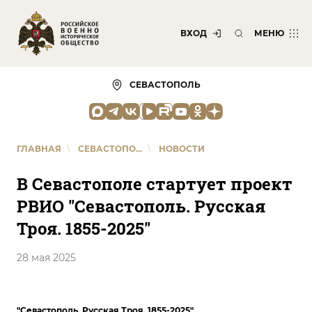
ВХОД
МЕНЮ
СЕВАСТОПОЛЬ
ГЛАВНАЯ
\
СЕВАСТОПО...
\
НОВОСТИ
В Севастополе стартует проект
РВИО "Севастополь. Русская
Троя. 1855-2025"
28 мая 2025
"Севастополь. Русская Троя. 1855-2025".