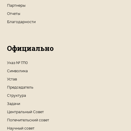
Партнеры
Отчеты
Благодарности
Официально
Указ № 1710
Символика
Устав
Председатель
Структура
Задачи
Центральный Совет
Попечительский совет
Научный совет