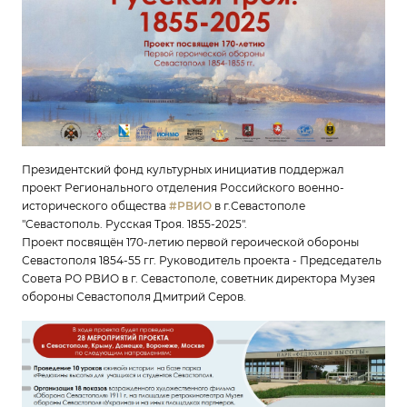
Президентский фонд культурных инициатив поддержал
проект Регионального отделения Российского военно-
исторического общества
#РВИО
в г.Севастополе
"Севастополь. Русская Троя. 1855-2025".
Проект посвящён 170-летию первой героической обороны
Севастополя 1854-55 гг. Руководитель проекта - Председатель
Совета РО РВИО в г. Севастополе, советник директора Музея
обороны Севастополя Дмитрий Серов.