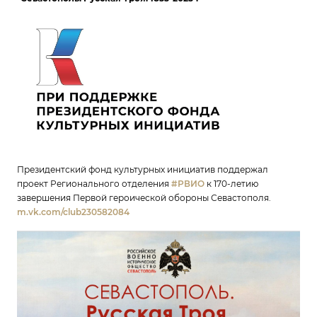
Президентский фонд культурных инициатив поддержал
проект Регионального отделения
#РВИО
к 170-летию
завершения Первой героической обороны Севастополя.
m.vk.com/club230582084