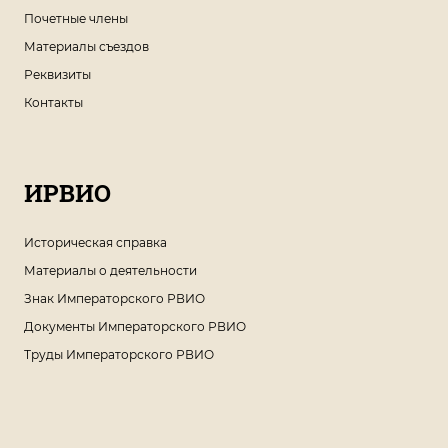
Почетные члены
Материалы съездов
Реквизиты
Контакты
ИРВИО
Историческая справка
Материалы о деятельности
Знак Императорского РВИО
Документы Императорского РВИО
Труды Императорского РВИО