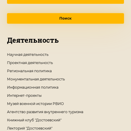
Поиск
Деятельность
Научная деятельность
Проектная деятельность
Региональная политика
Монументальная деятельность
Информационная политика
Интернет-проекты
Музей военной истории РВИО
Агентство развития внутреннего туризма
Книжный клуб "Достоевский"
Лекторий "Достоевский"