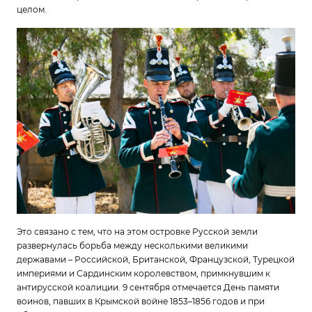
целом.
Это связано с тем, что на этом островке Русской земли
развернулась борьба между несколькими великими
державами – Российской, Британской, Французской, Турецкой
империями и Сардинским королевством, примкнувшим к
антирусской коалиции. 9 сентября отмечается День памяти
воинов, павших в Крымской войне 1853–1856 годов и при