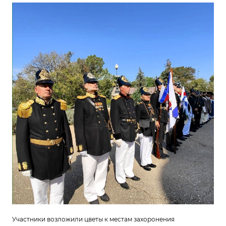
Участники возложили цветы к местам захоронения