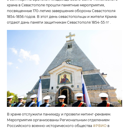
храма в Севастополе прошли памятные мероприятия,
посвященные 170-летию завершения обороны Севастополя
1854-1856 годов. В этот день севастопольцы и жители Крыма
отдают дань памяти защитникам Севастополя 1854-55 гг .
В храме отслужили панихиду и провели митинг-реквием.
Мероприятия организованы Региональным отделением
Российского военно-исторического общества
#РВИО
в