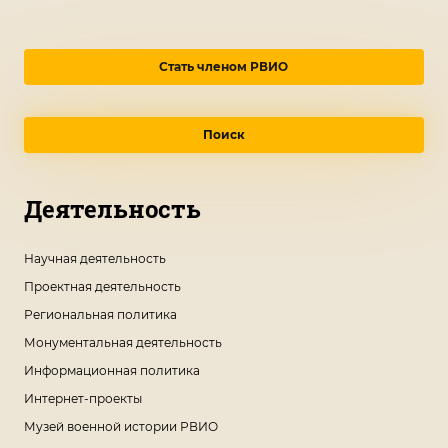
Стать членом РВИО
Поиск
Деятельность
Научная деятельность
Проектная деятельность
Региональная политика
Монументальная деятельность
Информационная политика
Интернет-проекты
Музей военной истории РВИО