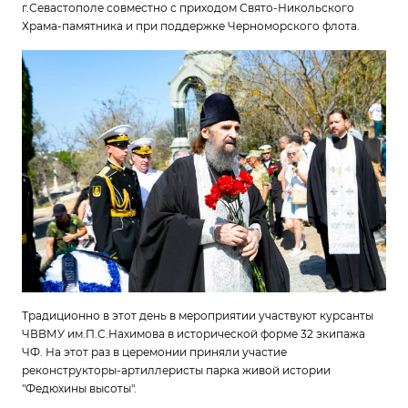
г.Севастополе совместно с приходом Свято-Никольского
Храма-памятника и при поддержке Черноморского флота.
Традиционно в этот день в мероприятии участвуют курсанты
ЧВВМУ им.П.С.Нахимова в исторической форме 32 экипажа
ЧФ. На этот раз в церемонии приняли участие
реконструкторы-артиллеристы парка живой истории
"Федюхины высоты".