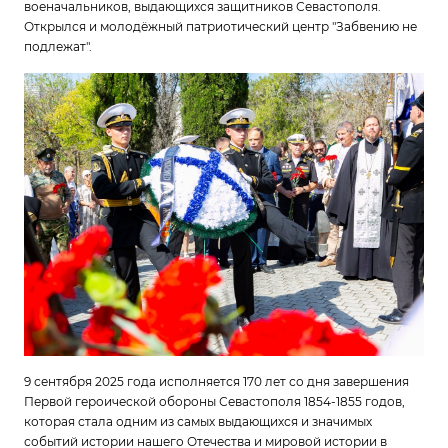
военачальников, выдающихся защитников Севастополя.
Открылся и молодёжный патриотический центр "Забвению не
подлежат".
9 сентября 2025 года исполняется 170 лет со дня завершения
Первой героической обороны Севастополя 1854-1855 годов,
которая стала одним из самых выдающихся и значимых
событий истории нашего Отечества и мировой истории в