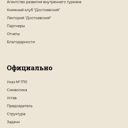
Агентство развития внутреннего туризма
Книжный клуб "Достоевский"
Лекторий "Достоевский"
Партнеры
Отчеты
Благодарности
Официально
Указ № 1710
Символика
Устав
Председатель
Структура
Задачи