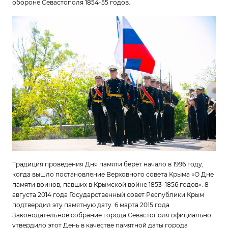
обороне Севастополя 1854-55 годов.
Традиция проведения Дня памяти берёт начало в 1996 году,
когда вышло постановление Верховного совета Крыма «О Дне
памяти воинов, павших в Крымской войне 1853–1856 годов». 8
августа 2014 года Государственный совет Республики Крым
подтвердил эту памятную дату. 6 марта 2015 года
Законодательное собрание города Севастополя официально
утвердило этот День в качестве памятной даты города