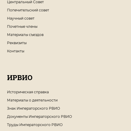
Центральный Совет
Попечительский совет
Научный совет
Почетные члены
Материалы съездов
Реквизиты
Контакты
ИРВИО
Историческая справка
Материалы о деятельности
Знак Императорского РВИО
Документы Императорского РВИО
Труды Императорского РВИО