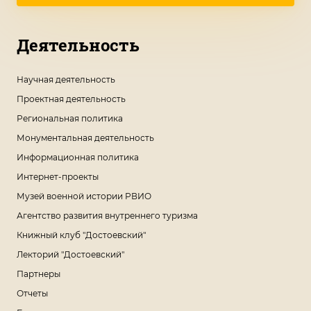
Деятельность
Научная деятельность
Проектная деятельность
Региональная политика
Монументальная деятельность
Информационная политика
Интернет-проекты
Музей военной истории РВИО
Агентство развития внутреннего туризма
Книжный клуб "Достоевский"
Лекторий "Достоевский"
Партнеры
Отчеты