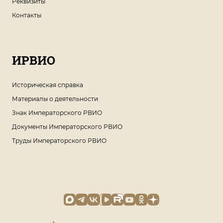
Реквизиты
Контакты
ИРВИО
Историческая справка
Материалы о деятельности
Знак Императорского РВИО
Документы Императорского РВИО
Труды Императорского РВИО