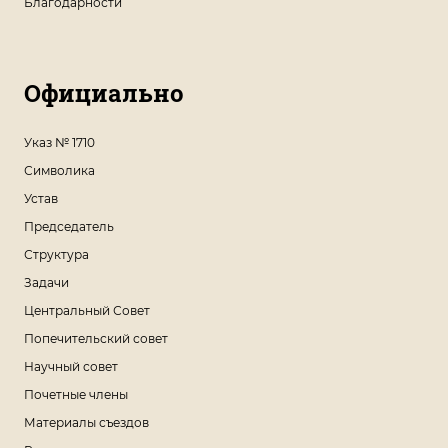
Благодарности
Официально
Указ № 1710
Символика
Устав
Председатель
Структура
Задачи
Центральный Совет
Попечительский совет
Научный совет
Почетные члены
Материалы съездов