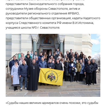
представители Законодательного собрания города,
сотрудники Музея обороны Севастополя, актив и
руководители регионального отделения #РВИО,
представители общественных организаций, кадеты Кадетского
корпуса Следственного комитета РФ имени В.И.Истомина,
учащиеся школы №3 г. Севастополя.
«Судьбы наших великих адмиралов очень похожи, это судьбы