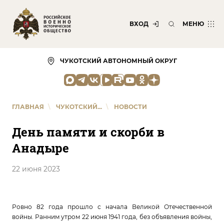
ВХОД
МЕНЮ
ЧУКОТСКИЙ АВТОНОМНЫЙ ОКРУГ
ГЛАВНАЯ
\
ЧУКОТСКИЙ...
\
НОВОСТИ
День памяти и скорби в
Анадыре
22 июня 2023
Ровно 82 года прошло с начала Великой Отечественной
войны. Ранним утром 22 июня 1941 года, без объявления войны,