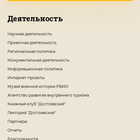
Деятельность
Научная деятельность
Проектная деятельность
Региональная политика
Монументальная деятельность
Информационная политика
Интернет-проекты
Музей военной истории РВИО
Агентство развития внутреннего туризма
Книжный клуб "Достоевский"
Лекторий "Достоевский"
Партнеры
Отчеты
Благодарности