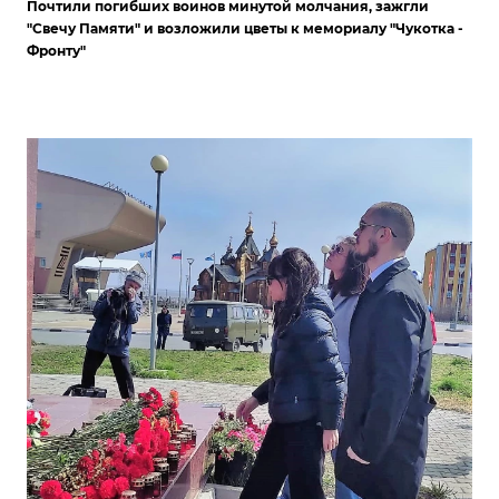
Почтили погибших воинов минутой молчания, зажгли
"Свечу Памяти" и возложили цветы к мемориалу "Чукотка -
Фронту"