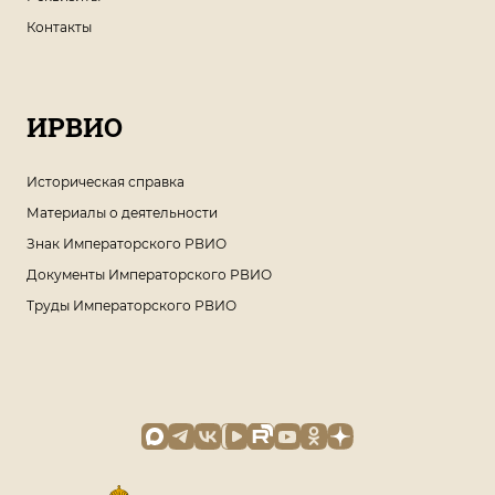
Контакты
ИРВИО
Историческая справка
Материалы о деятельности
Знак Императорского РВИО
Документы Императорского РВИО
Труды Императорского РВИО