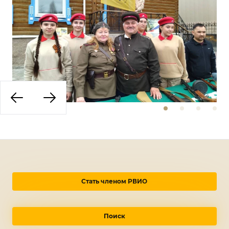
Стать членом РВИО
Поиск