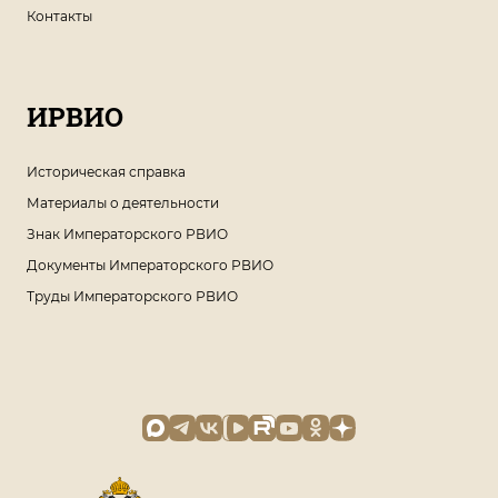
Контакты
ИРВИО
Историческая справка
Материалы о деятельности
Знак Императорского РВИО
Документы Императорского РВИО
Труды Императорского РВИО