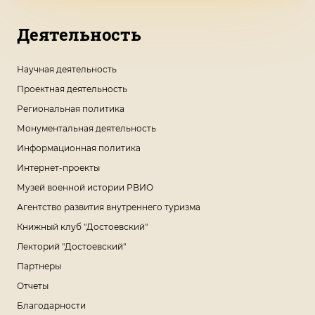
Деятельность
Научная деятельность
Проектная деятельность
Региональная политика
Монументальная деятельность
Информационная политика
Интернет-проекты
Музей военной истории РВИО
Агентство развития внутреннего туризма
Книжный клуб "Достоевский"
Лекторий "Достоевский"
Партнеры
Отчеты
Благодарности