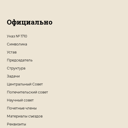
Официально
Указ № 1710
Символика
Устав
Председатель
Структура
Задачи
Центральный Совет
Попечительский совет
Научный совет
Почетные члены
Материалы съездов
Реквизиты