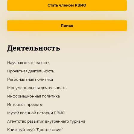
Стать членом РВИО
Поиск
Деятельность
Научная деятельность
Проектная деятельность
Региональная политика
Монументальная деятельность
Информационная политика
Интернет-проекты
Музей военной истории РВИО
Агентство развития внутреннего туризма
Книжный клуб "Достоевский"