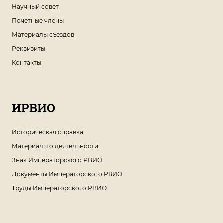
Научный совет
Почетные члены
Материалы съездов
Реквизиты
Контакты
ИРВИО
Историческая справка
Материалы о деятельности
Знак Императорского РВИО
Документы Императорского РВИО
Труды Императорского РВИО