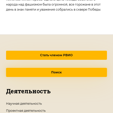
народа над фашизмом была огромной, все горожане в этот
день в знак памяти и уважения собрались в сквере Победы.
Стать членом РВИО
Поиск
Деятельность
Научная деятельность
Проектная деятельность