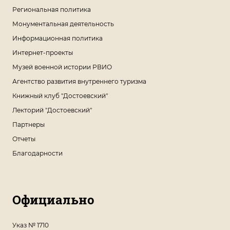
Региональная политика
Монументальная деятельность
Информационная политика
Интернет-проекты
Музей военной истории РВИО
Агентство развития внутреннего туризма
Книжный клуб "Достоевский"
Лекторий "Достоевский"
Партнеры
Отчеты
Благодарности
Официально
Указ № 1710