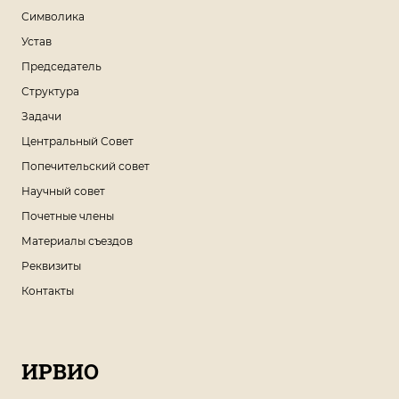
Символика
Устав
Председатель
Структура
Задачи
Центральный Совет
Попечительский совет
Научный совет
Почетные члены
Материалы съездов
Реквизиты
Контакты
ИРВИО