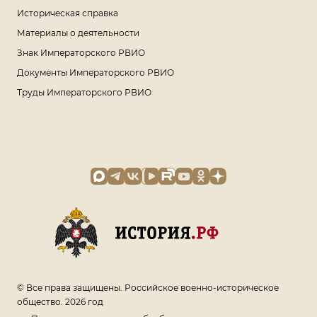
Историческая справка
Материалы о деятельности
Знак Императорского РВИО
Документы Императорского РВИО
Труды Императорского РВИО
© Все права защищены. Российское военно-историческое
общество. 2026 год