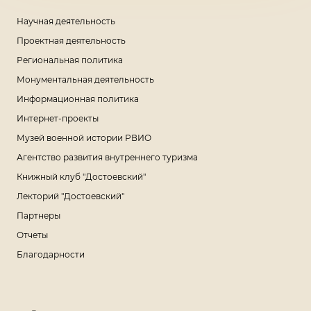
Научная деятельность
Проектная деятельность
Региональная политика
Монументальная деятельность
Информационная политика
Интернет-проекты
Музей военной истории РВИО
Агентство развития внутреннего туризма
Книжный клуб "Достоевский"
Лекторий "Достоевский"
Партнеры
Отчеты
Благодарности