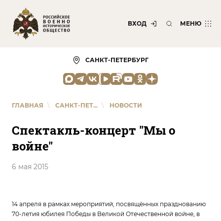
ВХОД
МЕНЮ
САНКТ-ПЕТЕРБУРГ
ГЛАВНАЯ
\
САНКТ-ПЕТ...
\
НОВОСТИ
Спектакль-концерт "Мы о
войне"
6 мая 2015
14 апреля в рамках мероприятий, посвящённых празднованию
70-летия юбилея Победы в Великой Отечественной войне, в