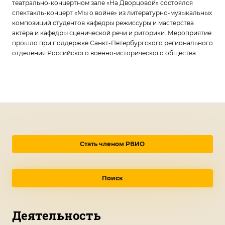
театрально-концертном зале «На Дворцовой» состоялся
спектакль-концерт «Мы о войне» из литературно-музыкальных
композиций студентов кафедры режиссуры и мастерства
актёра и кафедры сценической речи и риторики. Мероприятие
прошло при поддержке Санкт-Петербургского регионального
отделения Российского военно-исторического общества.
Стать членом РВИО
Поиск
Деятельность