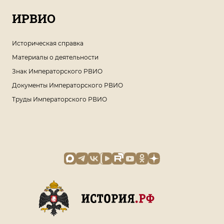
ИРВИО
Историческая справка
Материалы о деятельности
Знак Императорского РВИО
Документы Императорского РВИО
Труды Императорского РВИО