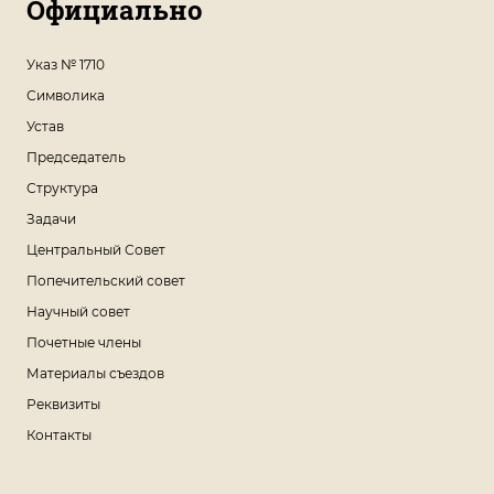
Официально
Указ № 1710
Символика
Устав
Председатель
Структура
Задачи
Центральный Совет
Попечительский совет
Научный совет
Почетные члены
Материалы съездов
Реквизиты
Контакты