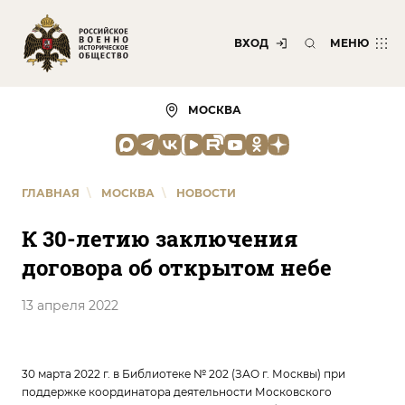
ВХОД
МЕНЮ
МОСКВА
ГЛАВНАЯ
\
МОСКВА
\
НОВОСТИ
К 30-летию заключения
договора об открытом небе
13 апреля 2022
30 марта 2022 г. в Библиотеке № 202 (ЗАО г. Москвы) при
поддержке координатора деятельности Московского