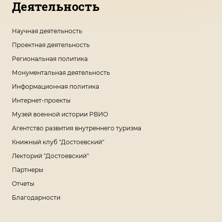
Деятельность
Научная деятельность
Проектная деятельность
Региональная политика
Монументальная деятельность
Информационная политика
Интернет-проекты
Музей военной истории РВИО
Агентство развития внутреннего туризма
Книжный клуб "Достоевский"
Лекторий "Достоевский"
Партнеры
Отчеты
Благодарности