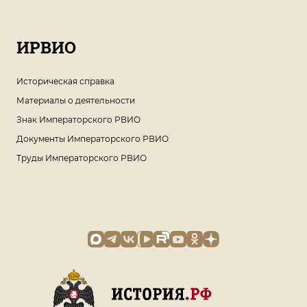
ИРВИО
Историческая справка
Материалы о деятельности
Знак Императорского РВИО
Документы Императорского РВИО
Труды Императорского РВИО