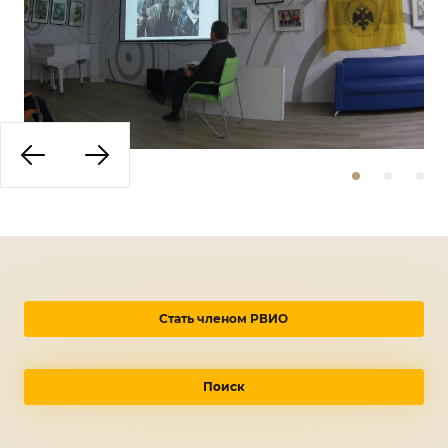
Стать членом РВИО
Поиск