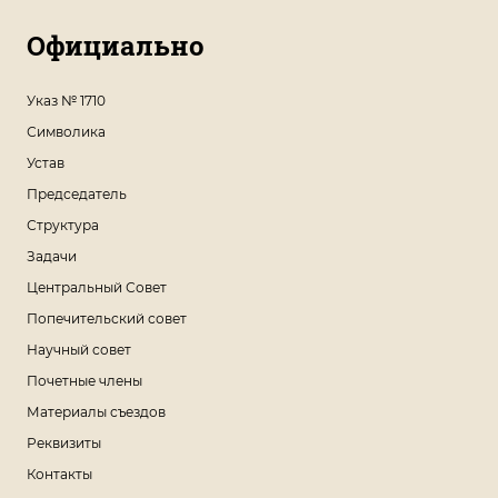
Официально
Указ № 1710
Символика
Устав
Председатель
Структура
Задачи
Центральный Совет
Попечительский совет
Научный совет
Почетные члены
Материалы съездов
Реквизиты
Контакты