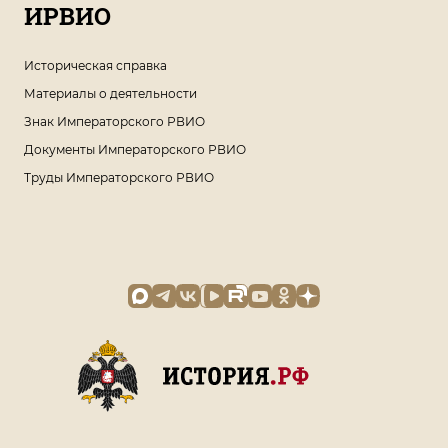
ИРВИО
Историческая справка
Материалы о деятельности
Знак Императорского РВИО
Документы Императорского РВИО
Труды Императорского РВИО