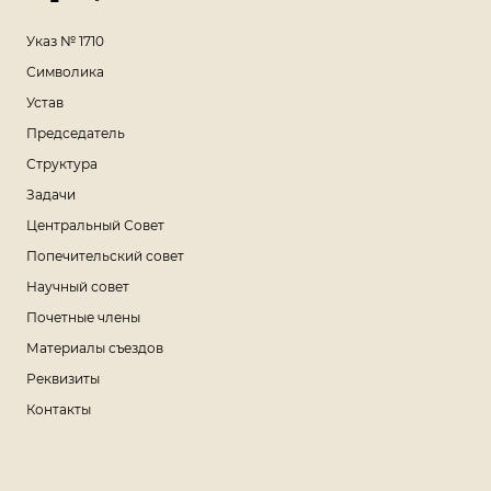
Указ № 1710
Символика
Устав
Председатель
Структура
Задачи
Центральный Совет
Попечительский совет
Научный совет
Почетные члены
Материалы съездов
Реквизиты
Контакты