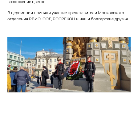
возложение цветов.
В церемонии приняли участие представители Московского
отделения РВИО, ООД РОСРЕКОН и наши болгарские друзья.