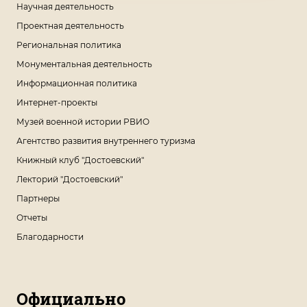
Научная деятельность
Проектная деятельность
Региональная политика
Монументальная деятельность
Информационная политика
Интернет-проекты
Музей военной истории РВИО
Агентство развития внутреннего туризма
Книжный клуб "Достоевский"
Лекторий "Достоевский"
Партнеры
Отчеты
Благодарности
Официально