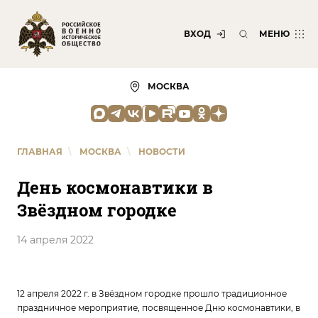
ВХОД
МЕНЮ
МОСКВА
ГЛАВНАЯ
\
МОСКВА
\
НОВОСТИ
День космонавтики в
Звёздном городке
14 апреля 2022
12 апреля 2022 г. в Звёздном городке прошло традиционное
праздничное мероприятие, посвященное Дню космонавтики, в