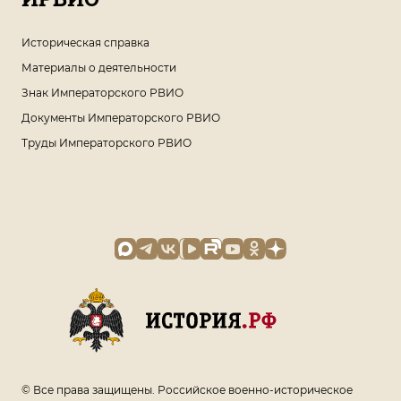
Историческая справка
Материалы о деятельности
Знак Императорского РВИО
Документы Императорского РВИО
Труды Императорского РВИО
© Все права защищены. Российское военно-историческое