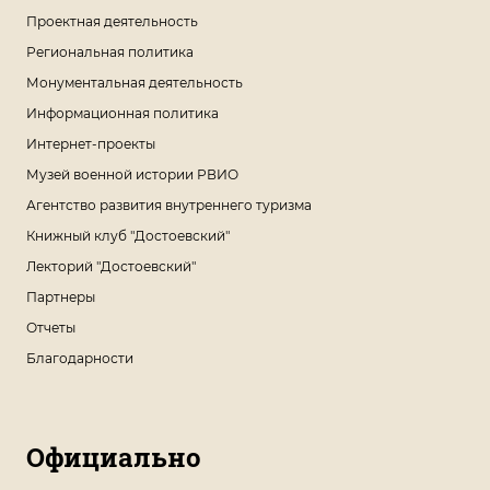
Проектная деятельность
Региональная политика
Монументальная деятельность
Информационная политика
Интернет-проекты
Музей военной истории РВИО
Агентство развития внутреннего туризма
Книжный клуб "Достоевский"
Лекторий "Достоевский"
Партнеры
Отчеты
Благодарности
Официально