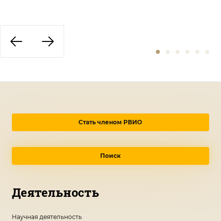
Стать членом РВИО
Поиск
Деятельность
Научная деятельность