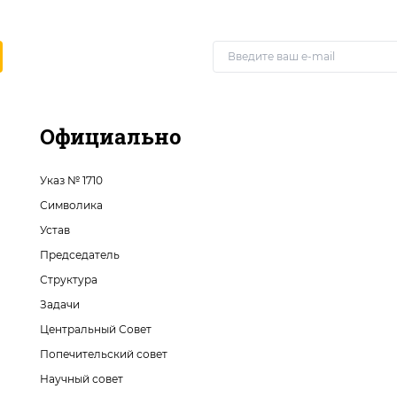
Официально
Указ № 1710
Символика
Устав
Председатель
Структура
Задачи
Центральный Совет
Попечительский совет
Научный совет