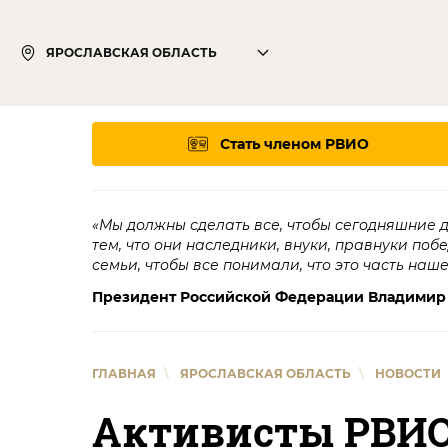
ЯРОСЛАВСКАЯ ОБЛАСТЬ
Стать членом РВИО
«Мы должны сделать все, чтобы сегодняшние 
тем, что они наследники, внуки, правнуки поб
семьи, чтобы все понимали, что это часть наш
Президент Российской Федерации Владимир
ГЛАВНАЯ
\
ЯРОСЛАВСКАЯ ОБЛАСТЬ
\
НОВОСТИ
Активисты РВИО