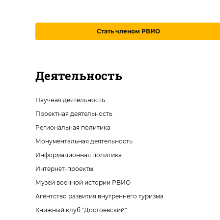
Стать членом РВИО
Деятельность
Научная деятельность
Проектная деятельность
Региональная политика
Монументальная деятельность
Информационная политика
Интернет-проекты
Музей военной истории РВИО
Агентство развития внутреннего туризма
Книжный клуб "Достоевский"