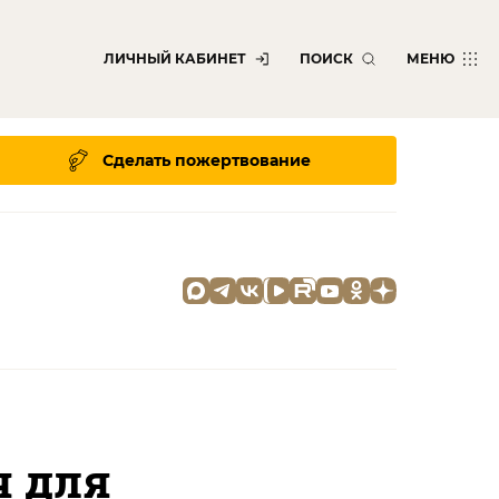
ЛИЧНЫЙ КАБИНЕТ
ПОИСК
МЕНЮ
Сделать пожертвование
ч для