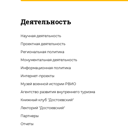
Деятельность
Научная деятельность
Проектная деятельность
Региональная политика
Монументальная деятельность
Информационная политика
Интернет-проекты
Музей военной истории РВИО
Агентство развития внутреннего туризма
Книжный клуб "Достоевский"
Лекторий "Достоевский"
Партнеры
Отчеты