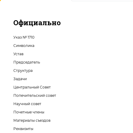
Официально
Указ № 1710
Символика
Устав
Председатель
Структура
Задачи
Центральный Совет
Попечительский совет
Научный совет
Почетные члены
Материалы съездов
Реквизиты