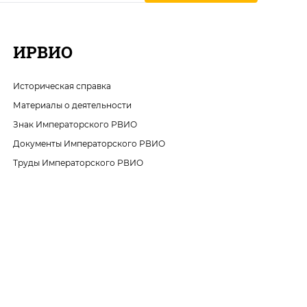
ИРВИО
Историческая справка
Материалы о деятельности
Знак Императорского РВИО
Документы Императорского РВИО
Труды Императорского РВИО