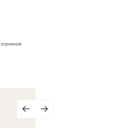
е огромное