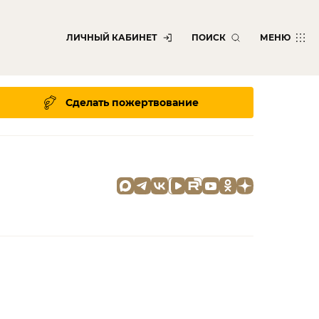
ЛИЧНЫЙ КАБИНЕТ
ПОИСК
МЕНЮ
Сделать пожертвование