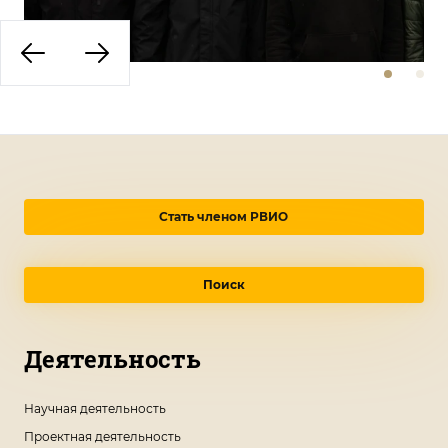
Стать членом РВИО
Поиск
Деятельность
Научная деятельность
Проектная деятельность