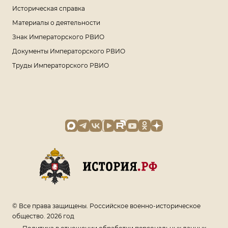
Историческая справка
Материалы о деятельности
Знак Императорского РВИО
Документы Императорского РВИО
Труды Императорского РВИО
© Все права защищены. Российское военно-историческое
общество. 2026 год