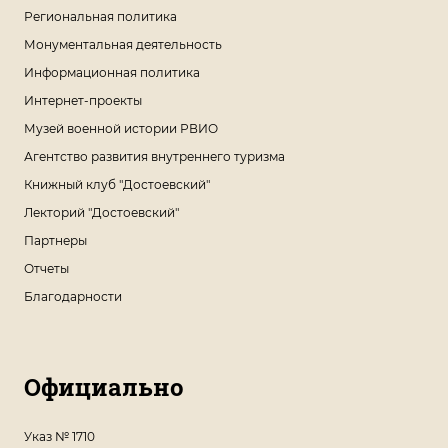
Региональная политика
Монументальная деятельность
Информационная политика
Интернет-проекты
Музей военной истории РВИО
Агентство развития внутреннего туризма
Книжный клуб "Достоевский"
Лекторий "Достоевский"
Партнеры
Отчеты
Благодарности
Официально
Указ № 1710