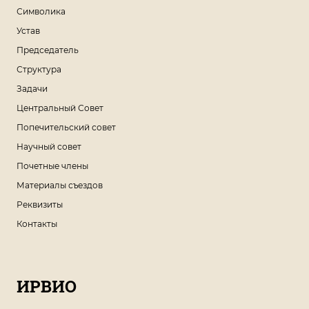
Символика
Устав
Председатель
Структура
Задачи
Центральный Совет
Попечительский совет
Научный совет
Почетные члены
Материалы съездов
Реквизиты
Контакты
ИРВИО