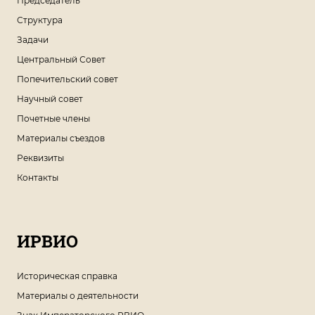
Председатель
Структура
Задачи
Центральный Совет
Попечительский совет
Научный совет
Почетные члены
Материалы съездов
Реквизиты
Контакты
ИРВИО
Историческая справка
Материалы о деятельности