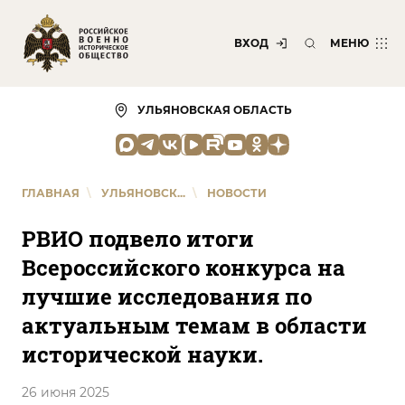
ВХОД
МЕНЮ
УЛЬЯНОВСКАЯ ОБЛАСТЬ
ГЛАВНАЯ
\
УЛЬЯНОВСК...
\
НОВОСТИ
РВИО подвело итоги
Всероссийского конкурса на
лучшие исследования по
актуальным темам в области
исторической науки.
26 июня 2025