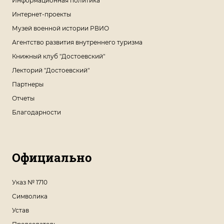
Информационная политика
Интернет-проекты
Музей военной истории РВИО
Агентство развития внутреннего туризма
Книжный клуб "Достоевский"
Лекторий "Достоевский"
Партнеры
Отчеты
Благодарности
Официально
Указ № 1710
Символика
Устав