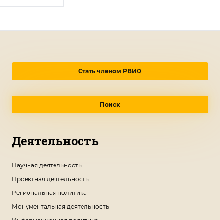
Стать членом РВИО
Поиск
Деятельность
Научная деятельность
Проектная деятельность
Региональная политика
Монументальная деятельность