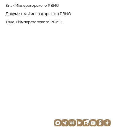
Знак Императорского РВИО
Документы Императорского РВИО
Труды Императорского РВИО