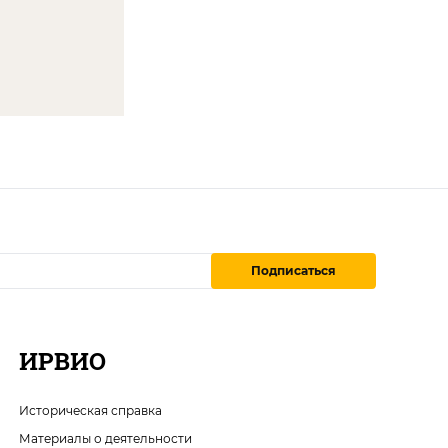
Подписаться
ИРВИО
Историческая справка
Материалы о деятельности