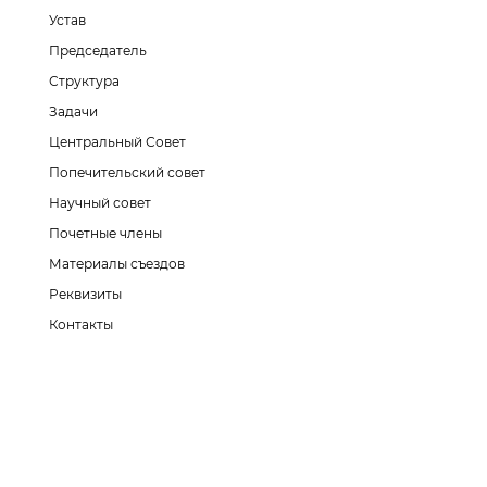
Устав
Председатель
Структура
Задачи
Центральный Совет
Попечительский совет
Научный совет
Почетные члены
Материалы съездов
Реквизиты
Контакты