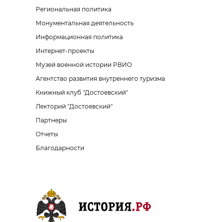
Региональная политика
Монументальная деятельность
Информационная политика
Интернет-проекты
Музей военной истории РВИО
Агентство развития внутреннего туризма
Книжный клуб "Достоевский"
Лекторий "Достоевский"
Партнеры
Отчеты
Благодарности