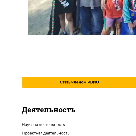
Стать членом РВИО
Деятельность
Научная деятельность
Проектная деятельность