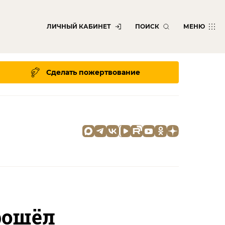
ЛИЧНЫЙ КАБИНЕТ
ПОИСК
МЕНЮ
Сделать пожертвование
рошёл