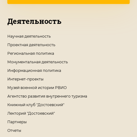
Деятельность
Научная деятельность
Проектная деятельность
Региональная политика
Монументальная деятельность
Информационная политика
Интернет-проекты
Музей военной истории РВИО
Агентство развития внутреннего туризма
Книжный клуб "Достоевский"
Лекторий "Достоевский"
Партнеры
Отчеты