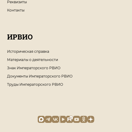
Реквизиты
Контакты
ИРВИО
Историческая справка
Материалы о деятельности
Знак Императорского РВИО
Документы Императорского РВИО
Труды Императорского РВИО