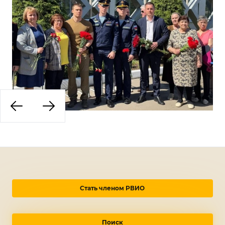
Стать членом РВИО
Поиск