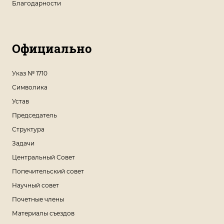
Благодарности
Официально
Указ № 1710
Символика
Устав
Председатель
Структура
Задачи
Центральный Совет
Попечительский совет
Научный совет
Почетные члены
Материалы съездов