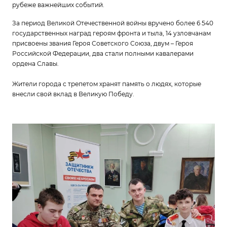
рубеже важнейших событий.
За период Великой Отечественной войны вручено более 6 540
государственных наград героям фронта и тыла, 14 узловчанам
присвоены звания Героя Советского Союза, двум – Героя
Российской Федерации, два стали полными кавалерами
ордена Славы.
Жители города с трепетом хранят память о людях, которые
внесли свой вклад в Великую Победу.