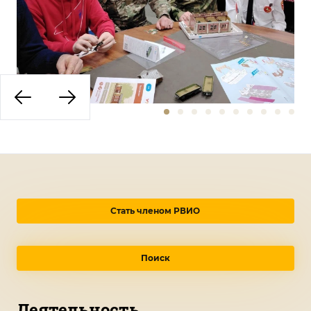
Стать членом РВИО
Поиск
Деятельность