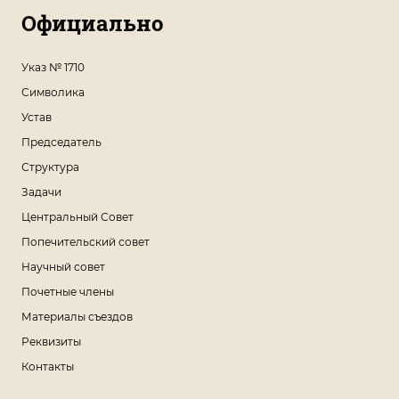
Официально
Указ № 1710
Символика
Устав
Председатель
Структура
Задачи
Центральный Совет
Попечительский совет
Научный совет
Почетные члены
Материалы съездов
Реквизиты
Контакты