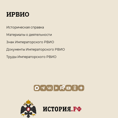
ИРВИО
Историческая справка
Материалы о деятельности
Знак Императорского РВИО
Документы Императорского РВИО
Труды Императорского РВИО