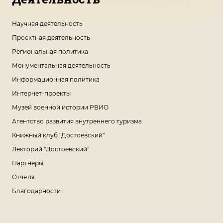
Научная деятельность
Проектная деятельность
Региональная политика
Монументальная деятельность
Информационная политика
Интернет-проекты
Музей военной истории РВИО
Агентство развития внутреннего туризма
Книжный клуб "Достоевский"
Лекторий "Достоевский"
Партнеры
Отчеты
Благодарности