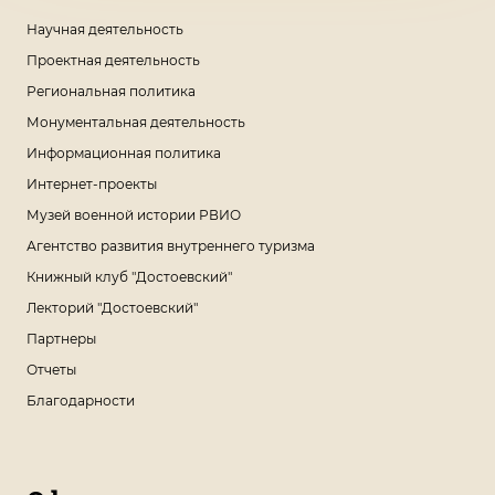
Научная деятельность
Проектная деятельность
Региональная политика
Монументальная деятельность
Информационная политика
Интернет-проекты
Музей военной истории РВИО
Агентство развития внутреннего туризма
Книжный клуб "Достоевский"
Лекторий "Достоевский"
Партнеры
Отчеты
Благодарности