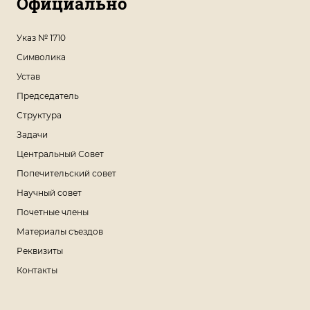
Официально
Указ № 1710
Символика
Устав
Председатель
Структура
Задачи
Центральный Совет
Попечительский совет
Научный совет
Почетные члены
Материалы съездов
Реквизиты
Контакты