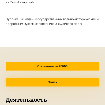
и «Самый старший».
Публикации изданы Государственным военно-историческим и
природным музеем-заповедником «Куликово поле».
Стать членом РВИО
Поиск
Деятельность