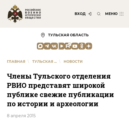
ВХОД
МЕНЮ
ТУЛЬСКАЯ ОБЛАСТЬ
ГЛАВНАЯ
\
ТУЛЬСКАЯ ...
\
НОВОСТИ
Члены Тульского отделения
РВИО представят широкой
публике свежие публикации
по истории и археологии
8 апреля 2015