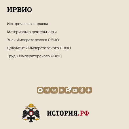
ИРВИО
Историческая справка
Материалы о деятельности
Знак Императорского РВИО
Документы Императорского РВИО
Труды Императорского РВИО