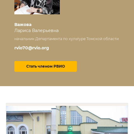
Важова
Лариса Валерьевна
начальник Департамента по культуре Томской области
rvio70@rvio.org
Стать членом РВИО