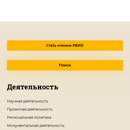
Стать членом РВИО
Поиск
Деятельность
Научная деятельность
Проектная деятельность
Региональная политика
Монументальная деятельность