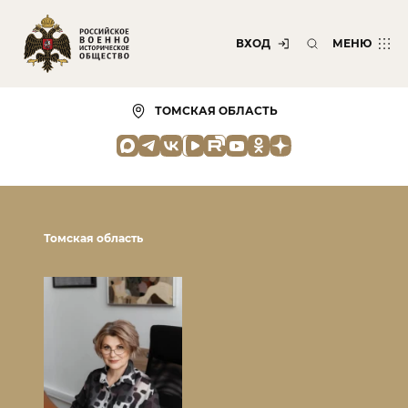
ВХОД
МЕНЮ
ТОМСКАЯ ОБЛАСТЬ
Томская область