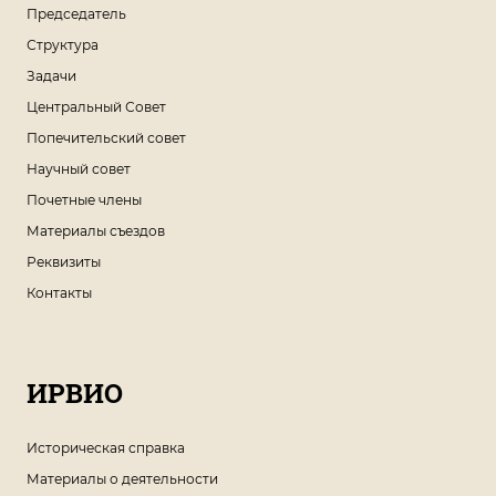
Председатель
Структура
Задачи
Центральный Совет
Попечительский совет
Научный совет
Почетные члены
Материалы съездов
Реквизиты
Контакты
ИРВИО
Историческая справка
Материалы о деятельности