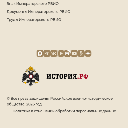
Знак Императорского РВИО
Документы Императорского РВИО
Труды Императорского РВИО
© Все права защищены. Российское военно-историческое
общество. 2026 год
Политика в отношении обработки персональных данных