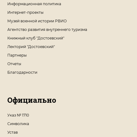
Информационная политика
Интернет-проекты
Музей военной истории РВИО
Агентство развития внутреннего туризма
Книжный клуб "Достоевский"
Лекторий "Достоевский"
Партнеры
Отчеты
Благодарности
Официально
Указ № 1710
Символика
Устав