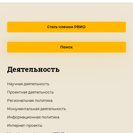
Стать членом РВИО
Поиск
Деятельность
Научная деятельность
Проектная деятельность
Региональная политика
Монументальная деятельность
Информационная политика
Интернет-проекты