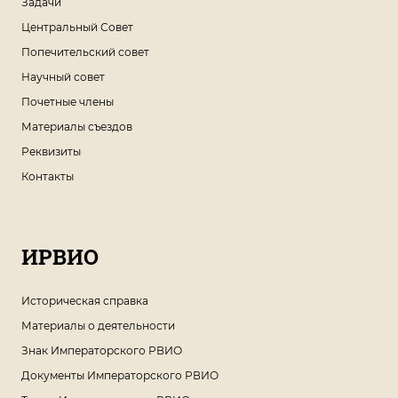
Задачи
Центральный Совет
Попечительский совет
Научный совет
Почетные члены
Материалы съездов
Реквизиты
Контакты
ИРВИО
Историческая справка
Материалы о деятельности
Знак Императорского РВИО
Документы Императорского РВИО