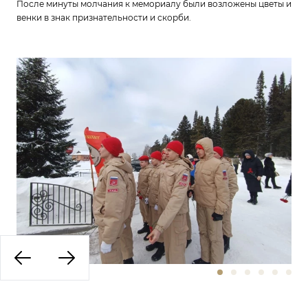
После минуты молчания к мемориалу были возложены цветы и
венки в знак признательности и скорби.