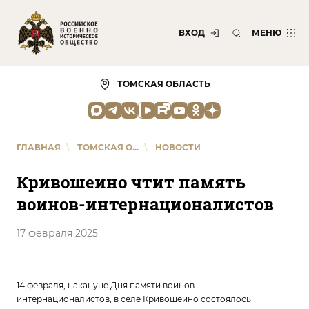
ВХОД
МЕНЮ
ТОМСКАЯ ОБЛАСТЬ
ГЛАВНАЯ
\
ТОМСКАЯ О...
\
НОВОСТИ
Кривошеино чтит память
воинов-интернационалистов
17 февраля 2025
14 февраля, накануне Дня памяти воинов-
интернационалистов, в селе Кривошеино состоялось