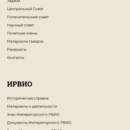
Задачи
Центральный Совет
Попечительский совет
Научный совет
Почетные члены
Материалы съездов
Реквизиты
Контакты
ИРВИО
Историческая справка
Материалы о деятельности
Знак Императорского РВИО
Документы Императорского РВИО