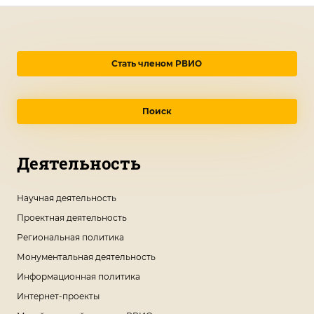
Стать членом РВИО
Поиск
Деятельность
Научная деятельность
Проектная деятельность
Региональная политика
Монументальная деятельность
Информационная политика
Интернет-проекты