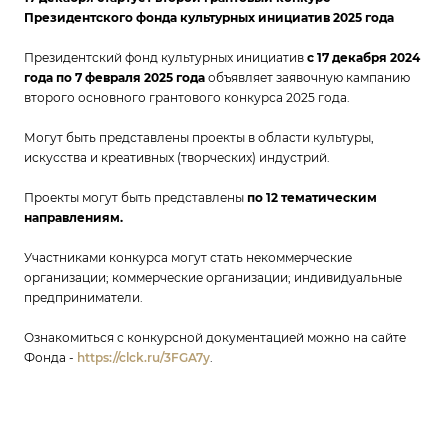
Президентского фонда культурных инициатив 2025 года
Президентский фонд культурных инициатив
с 17 декабря 2024
года по 7 февраля 2025 года
объявляет заявочную кампанию
второго основного грантового конкурса 2025 года.
Могут быть представлены проекты в области культуры,
искусства и креативных (творческих) индустрий.
Проекты могут быть представлены
по 12 тематическим
направлениям.
Участниками конкурса могут стать некоммерческие
организации; коммерческие организации; индивидуальные
предприниматели.
Ознакомиться с конкурсной документацией можно на сайте
Фонда -
https://clck.ru/3FGA7y
.