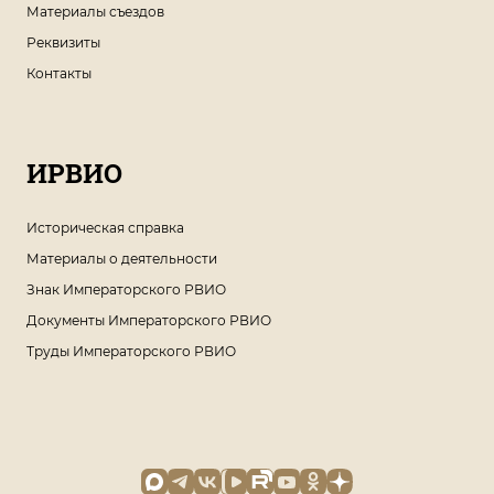
Материалы съездов
Реквизиты
Контакты
ИРВИО
Историческая справка
Материалы о деятельности
Знак Императорского РВИО
Документы Императорского РВИО
Труды Императорского РВИО