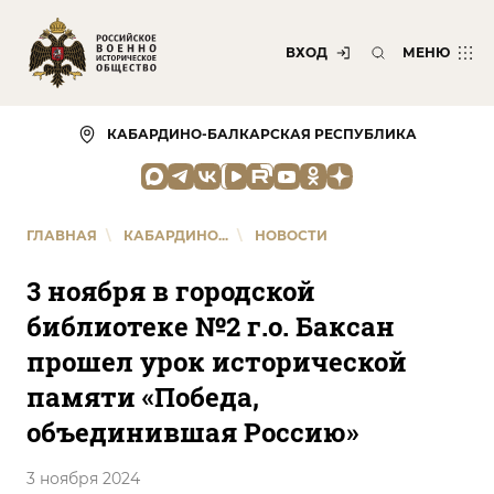
ВХОД
МЕНЮ
КАБАРДИНО-БАЛКАРСКАЯ РЕСПУБЛИКА
ГЛАВНАЯ
\
КАБАРДИНО...
\
НОВОСТИ
3 ноября в городской
библиотеке №2 г.о. Баксан
прошел урок исторической
памяти «Победа,
объединившая Россию»
3 ноября 2024