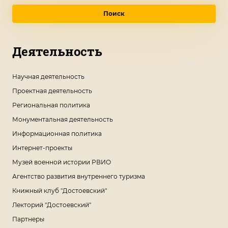
Поиск
Деятельность
Научная деятельность
Проектная деятельность
Региональная политика
Монументальная деятельность
Информационная политика
Интернет-проекты
Музей военной истории РВИО
Агентство развития внутреннего туризма
Книжный клуб "Достоевский"
Лекторий "Достоевский"
Партнеры