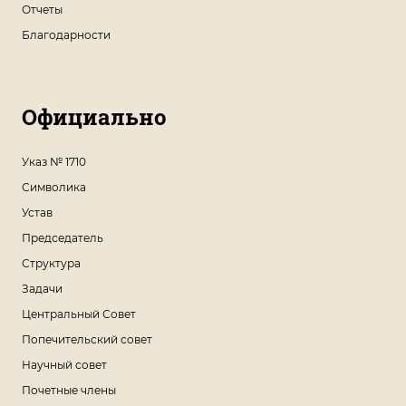
Отчеты
Благодарности
Официально
Указ № 1710
Символика
Устав
Председатель
Структура
Задачи
Центральный Совет
Попечительский совет
Научный совет
Почетные члены