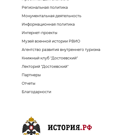
Региональная политика
Монументальная деятельность
Информационная политика
Интернет-проекты
Музей военной истории РВИО
Агентство развития внутреннего туризма
Книжный клуб "Достоевский"
Лекторий "Достоевский"
Партнеры
Отчеты
Благодарности