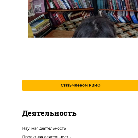
Стать членом РВИО
Деятельность
Научная деятельность
Проектная деятельность