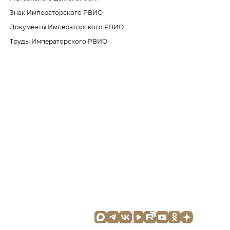
Знак Императорского РВИО
Документы Императорского РВИО
Труды Императорского РВИО