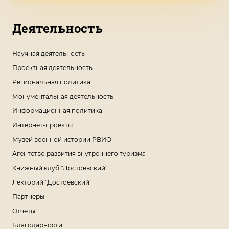
Деятельность
Научная деятельность
Проектная деятельность
Региональная политика
Монументальная деятельность
Информационная политика
Интернет-проекты
Музей военной истории РВИО
Агентство развития внутреннего туризма
Книжный клуб "Достоевский"
Лекторий "Достоевский"
Партнеры
Отчеты
Благодарности