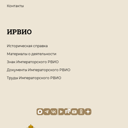
Контакты
ИРВИО
Историческая справка
Материалы о деятельности
Знак Императорского РВИО
Документы Императорского РВИО
Труды Императорского РВИО