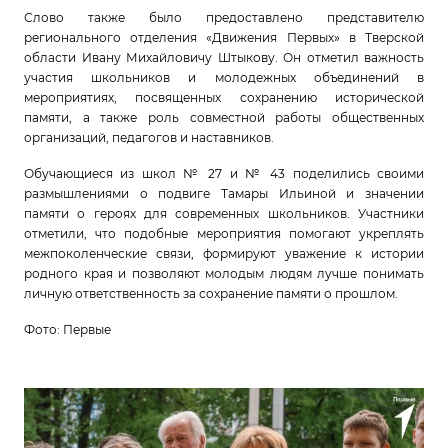
Слово также было предоставлено представителю
регионального отделения «Движения Первых» в Тверской
области Ивану Михайловичу Штыкову. Он отметил важность
участия школьников и молодежных объединений в
мероприятиях, посвященных сохранению исторической
памяти, а также роль совместной работы общественных
организаций, педагогов и наставников.
Обучающиеся из школ № 27 и № 43 поделились своими
размышлениями о подвиге Тамары Ильиной и значении
памяти о героях для современных школьников. Участники
отметили, что подобные мероприятия помогают укреплять
межпоколенческие связи, формируют уважение к истории
родного края и позволяют молодым людям лучше понимать
личную ответственность за сохранение памяти о прошлом.
Фото: Первые