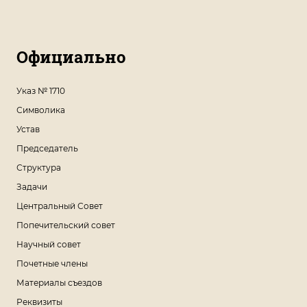
Официально
Указ № 1710
Символика
Устав
Председатель
Структура
Задачи
Центральный Совет
Попечительский совет
Научный совет
Почетные члены
Материалы съездов
Реквизиты