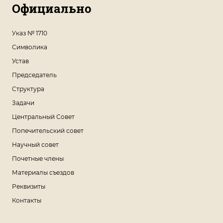
Официально
Указ № 1710
Символика
Устав
Председатель
Структура
Задачи
Центральный Совет
Попечительский совет
Научный совет
Почетные члены
Материалы съездов
Реквизиты
Контакты