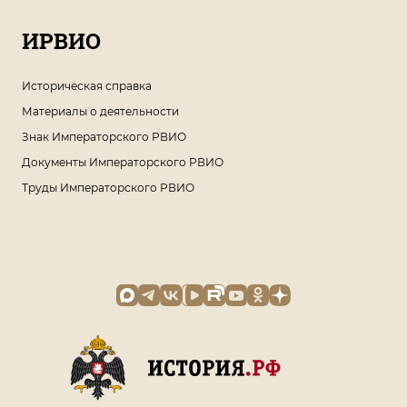
ИРВИО
Историческая справка
Материалы о деятельности
Знак Императорского РВИО
Документы Императорского РВИО
Труды Императорского РВИО