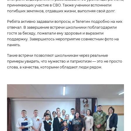
принимающих участие в СВО. Также ученики вспомнили
погибших земляков, отдавших жизни, выполняя свой долг.
Ребята активно задавали вопросы, и Телегин подробно на них
отвечал. В завершение встречи школьники поблагодарили
гостя за беседу, пожелали ему здоровья и выразили
поддержку. Завершилось мероприятие совместным фото на
память.
Такие встречи позволяют школьникам через реальные
примеры увидеть, что мужество и патриотизм — это не просто
слова, а качества, которыми обладают люди рядом.