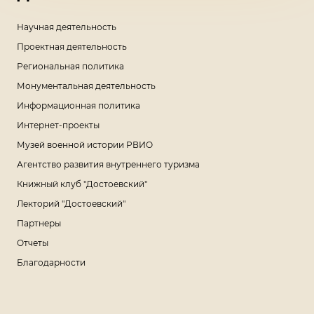
Научная деятельность
Проектная деятельность
Региональная политика
Монументальная деятельность
Информационная политика
Интернет-проекты
Музей военной истории РВИО
Агентство развития внутреннего туризма
Книжный клуб "Достоевский"
Лекторий "Достоевский"
Партнеры
Отчеты
Благодарности