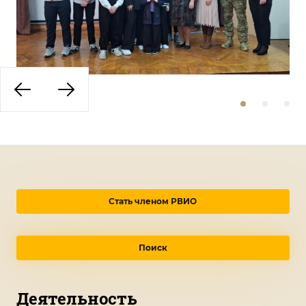
Стать членом РВИО
Поиск
Деятельность