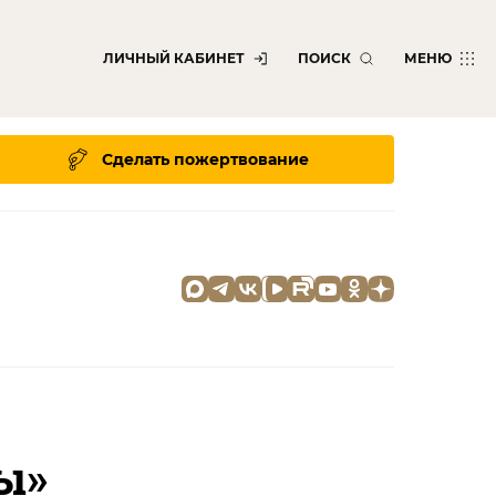
ЛИЧНЫЙ КАБИНЕТ
ПОИСК
МЕНЮ
Сделать пожертвование
ы»