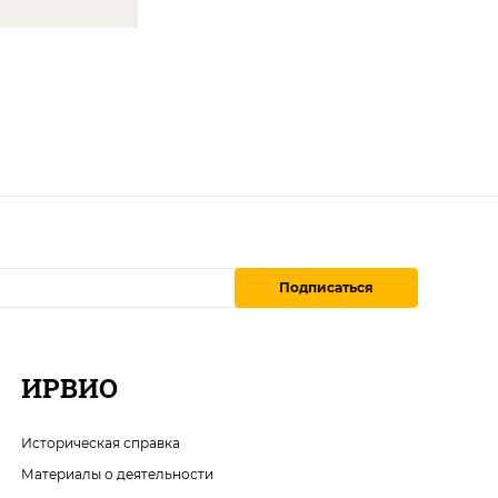
Подписаться
ИРВИО
Историческая справка
Материалы о деятельности