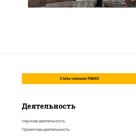
Стать членом РВИО
Деятельность
Научная деятельность
Проектная деятельность