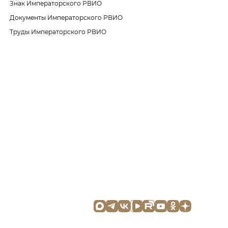
Знак Императорского РВИО
Документы Императорского РВИО
Труды Императорского РВИО