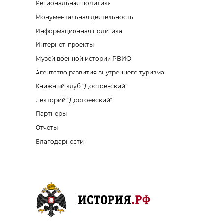
Региональная политика
Монументальная деятельность
Информационная политика
Интернет-проекты
Музей военной истории РВИО
Агентство развития внутреннего туризма
Книжный клуб "Достоевский"
Лекторий "Достоевский"
Партнеры
Отчеты
Благодарности