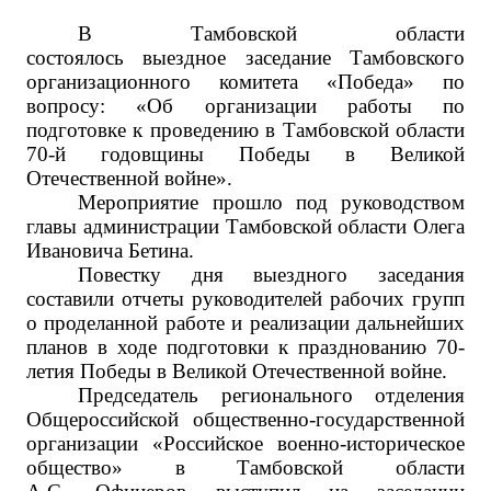
В Тамбовской области
состоялось выездное заседание Тамбовского
организационного комитета «Победа» по
вопросу: «Об организации работы по
подготовке к проведению в Тамбовской области
70-й годовщины Победы в Великой
Отечественной войне».
Мероприятие прошло под руководством
главы администрации Тамбовской области Олега
Ивановича Бетина.
Повестку дня выездного заседания
составили отчеты руководителей рабочих групп
о проделанной работе и реализации дальнейших
планов в ходе подготовки к празднованию 70-
летия Победы в Великой Отечественной войне.
Председатель регионального отделения
Общероссийской общественно-государственной
организации «Российское военно-историческое
общество» в Тамбовской области