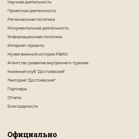
Научная деятельность
Проектная деятельность
Региональная политика
Монументальная деятельность
Информационная политика
Интернет-проекты
Музей военной истории РВИО
Агентство развития внутреннего туризма
Книжный клуб "Достоевский"
Лекторий "Достоевский"
Партнеры
Отчеты
Благодарности
Официально