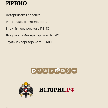
ИРВИО
Историческая справка
Материалы о деятельности
Знак Императорского РВИО
Документы Императорского РВИО
Труды Императорского РВИО