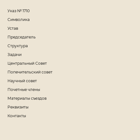
Указ № 1710
Символика
Устав
Председатель
Структура
Задачи
Центральный Совет
Попечительский совет
Научный совет
Почетные члены
Материалы съездов
Реквизиты
Контакты