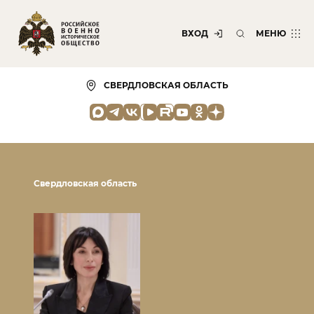
ВХОД
МЕНЮ
СВЕРДЛОВСКАЯ ОБЛАСТЬ
Свердловская область