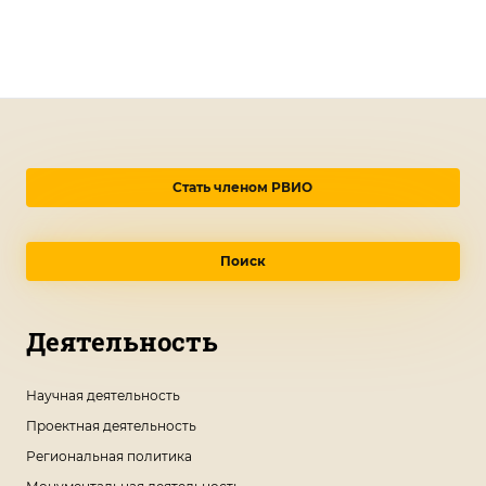
Стать членом РВИО
Поиск
Деятельность
Научная деятельность
Проектная деятельность
Региональная политика