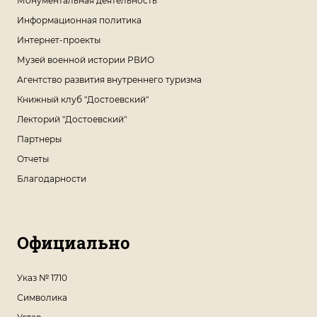
Монументальная деятельность
Информационная политика
Интернет-проекты
Музей военной истории РВИО
Агентство развития внутреннего туризма
Книжный клуб "Достоевский"
Лекторий "Достоевский"
Партнеры
Отчеты
Благодарности
Официально
Указ № 1710
Символика