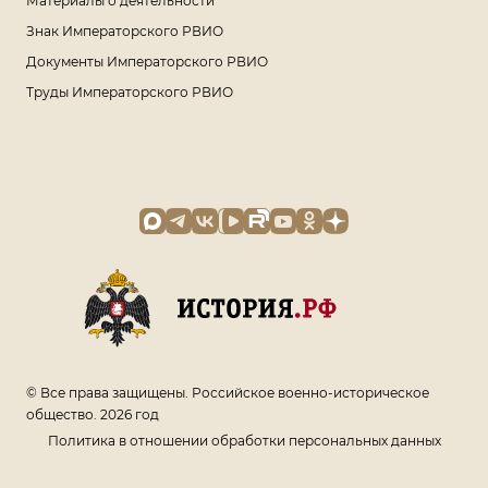
Материалы о деятельности
Знак Императорского РВИО
Документы Императорского РВИО
Труды Императорского РВИО
© Все права защищены. Российское военно-историческое
общество. 2026 год
Политика в отношении обработки персональных данных