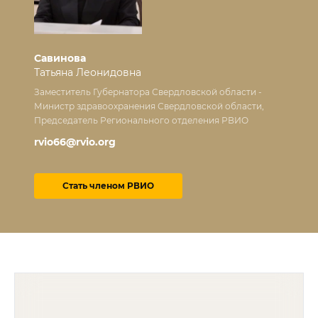
Савинова
Татьяна Леонидовна
Заместитель Губернатора Свердловской области -
Министр здравоохранения Свердловской области,
Председатель Регионального отделения РВИО
rvio66@rvio.org
Стать членом РВИО