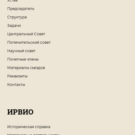
Устав
Председатель
Структура
Задачи
Центральный Совет
Попечительский совет
Научный совет
Почетные члены
Материалы съездов
Реквизиты
Контакты
ИРВИО
Историческая справка